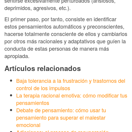
sentirse excesivamente perturbados (ansiosos,
deprimidos, agresivos, etc.).
El primer paso, por tanto, consiste en identificar
estos pensamientos automáticos y preconscientes,
hacerse totalmente consciente de ellos y cambiarlos
por otros más racionales y adaptativos que guíen la
conducta de estas personas de manera más
apropiada.
Artículos relacionados
Baja tolerancia a la frustración y trastornos del
control de los impulsos
La terapia racional emotiva: cómo modificar tus
pensamientos
Debate de pensamiento: cómo usar tu
pensamiento para superar el malestar
emocional
Adicciones: el proceso de recuperación