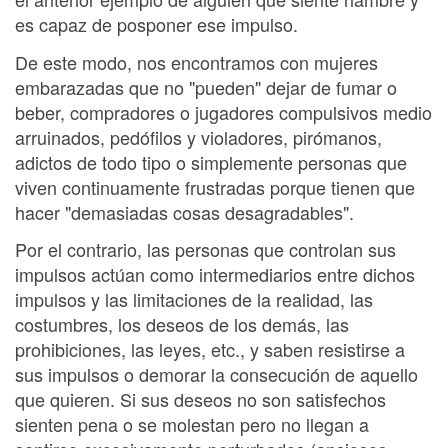
es capaz de posponer ese impulso.
De este modo, nos encontramos con mujeres
embarazadas que no "pueden" dejar de fumar o
beber, compradores o jugadores compulsivos medio
arruinados, pedófilos y violadores, pirómanos,
adictos de todo tipo o simplemente personas que
viven continuamente frustradas porque tienen que
hacer "demasiadas cosas desagradables".
Por el contrario, las personas que controlan sus
impulsos actúan como intermediarios entre dichos
impulsos y las limitaciones de la realidad, las
costumbres, los deseos de los demás, las
prohibiciones, las leyes, etc., y saben resistirse a
sus impulsos o demorar la consecución de aquello
que quieren. Si sus deseos no son satisfechos
sienten pena o se molestan pero no llegan a