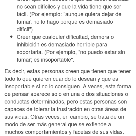
no sean difíciles y que la vida tiene que ser
fácil. (Por ejemplo: "aunque quiera dejar de
fumar, no lo hago porque es demasiado
difícil").
Creer que cualquier dificultad, demora o
inhibición es demasiado horrible para
soportarla. (Por ejemplo, "no puedo estar sin
fumar; es insoportable".
Es decir, estas personas creen que tienen que tener
todo lo que quieren cuando lo desean y que es
insoportable si no lo consiguen. A veces, esta forma
de pensar aparece solo en una o dos situaciones o
conductas determinadas, pero estas personas son
capaces de tolerar la frustración en otras áreas de
sus vidas. Otras veces, en cambio, se trata de un
modo de ser más general que se extiende a
muchos comportamientos y facetas de sus vidas.