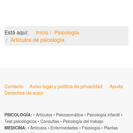
Está aquí:
Inicio
Psicología
Artículos de psicología
Contacto
Aviso legal y política de privacidad
Ayuda
Derechos de autor
PSICOLOGÍA:
•
Artículos
•
Psicosomática
•
Psicología infantil
•
Test psicológicos
•
Consultas
•
Psicología del trabajo
MEDICINA:
•
Artículos
•
Enfermedades
•
Fisiología
•
Plantas