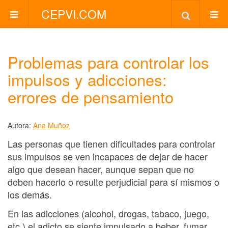
CEPVI.COM
Problemas para controlar los
impulsos y adicciones:
errores de pensamiento
Autora:
Ana Muñoz
Las personas que tienen dificultades para controlar
sus impulsos se ven incapaces de dejar de hacer
algo que desean hacer, aunque sepan que no
deben hacerlo o resulte perjudicial para sí mismos o
los demás.
En las adicciones (alcohol, drogas, tabaco, juego,
etc.) el adicto se siente impulsado a beber, fumar,