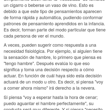
un cigarro o beberse un vaso de vino. Esto es
debido a que este tipo de pensamientos aparecen
de forma rápida y automática, pudiendo conformar
patrones de pensamiento aprendidos en la infancia.
Es decir, forman parte del modo particular que tiene
cada persona de ver el mundo.
A veces, pueden sugerir como respuesta a una
necesidad fisiológica. Por ejemplo, si alguien tiene
la sensación de hambre, lo primero que piensa es
"tengo hambre". Después evalúa lo que eso
significa y toma una decisión respecto a cómo
actuar. En función de cuál haya sido esta decisión
actuará de un modo u otro. Es decir, si piensa "voy
a comer ahora mismo" irá derecho a la nevera.
Si piensa "voy a esperar hasta la hora de cenar;
puedo aguantar el hambre perfectamente", su
conducta será muy diferente. Y si piensa "necesito