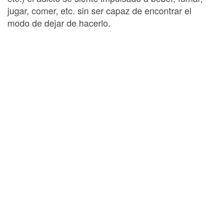
jugar, comer, etc. sin ser capaz de encontrar el
modo de dejar de hacerlo.