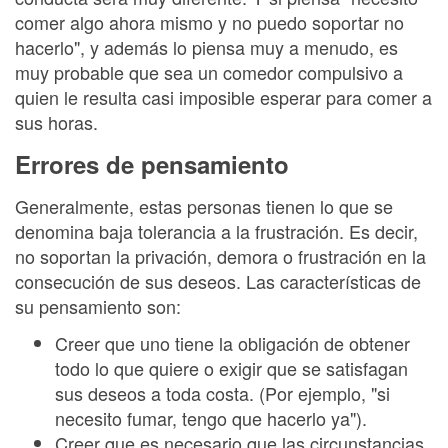
comer algo ahora mismo y no puedo soportar no
hacerlo", y además lo piensa muy a menudo, es
muy probable que sea un comedor compulsivo a
quien le resulta casi imposible esperar para comer a
sus horas.
Errores de pensamiento
Generalmente, estas personas tienen lo que se
denomina baja tolerancia a la frustración. Es decir,
no soportan la privación, demora o frustración en la
consecución de sus deseos. Las características de
su pensamiento son:
Creer que uno tiene la obligación de obtener
todo lo que quiere o exigir que se satisfagan
sus deseos a toda costa. (Por ejemplo, "si
necesito fumar, tengo que hacerlo ya").
Creer que es necesario que las circunstancias