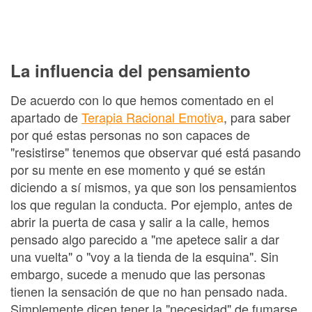
La influencia del pensamiento
De acuerdo con lo que hemos comentado en el
apartado de
Terapia Racional Emotiv
a
, para saber
por qué estas personas no son capaces de
"resistirse" tenemos que observar qué está pasando
por su mente en ese momento y qué se están
diciendo a sí mismos, ya que son los pensamientos
los que regulan la conducta. Por ejemplo, antes de
abrir la puerta de casa y salir a la calle, hemos
pensado algo parecido a "me apetece salir a dar
una vuelta" o "voy a la tienda de la esquina". Sin
embargo, sucede a menudo que las personas
tienen la sensación de que no han pensado nada.
Simplemente dicen tener la "necesidad" de fumarse