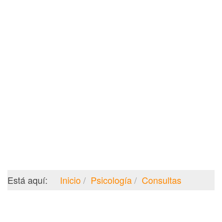
Está aquí:
Inicio
Psicología
Consultas