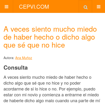
CEPVI.COM
A veces siento mucho miedo
de haber hecho o dicho algo
que sé que no hice
Autora:
Ana Muñoz
Consulta
A veces siento mucho miedo de haber hecho o
dicho algo que sé que no hice y no poder
acordarme de si lo hice o no. Por ejemplo, puedo
estar con mi novio y comienza a entrarme el miedo
de haberle dicho algo malo cuando una parte de mí