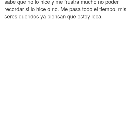
sabe que no lo hice y me frustra mucho no poder
recordar si lo hice o no. Me pasa todo el tiempo, mis
seres queridos ya piensan que estoy loca.