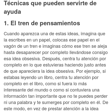
Técnicas que pueden servirte de
ayuda
1. El tren de pensamientos
Cuando aparezca una de estas ideas, imagina que
la escribes en un papel, colocas ese papel en el
vagón de un tren e imaginas cómo ese tren se aleja
hasta desaparecer por completo llevándose consigo
esa idea obsesiva. Después, centra tu atención por
completo en lo que estuvieras haciendo justo antes
de que apareciera la idea obsesiva. Por ejemplo, si
estabas leyendo un libro, centra tu atención por
completo en el libro, como si fuera lo más
interesante del mundo o como si contuviera una
información tan importante que no te puedes perder
ni una palabra y te sumerges por completo en él. De
este modo, en vez de prestar atención a la idea