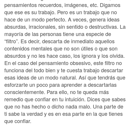
pensamientos recuerdos, imágenes, etc. Digamos
que ese es su trabajo. Pero es un trabajo que no
hace de un modo perfecto. A veces, genera ideas
absurdas, irracionales, sin sentido o destructivas. La
mayoría de las personas tiene una especie de
“filtro”. Es decir, descarta de inmediato aquellos
contenidos mentales que no son útiles o que son
absurdos y no les hace caso, los ignora y los olvida.
En el caso del pensamiento obsesivo, este filtro no
funciona del todo bien y te cuesta trabajo descartar
esas ideas de un modo natural. Así que tendrás que
esforzarte un poco para aprender a descartarlas
conscientemente. Para ello, no te queda más
remedio que confiar en tu intuición. Dices que sabes
que no has hecho o dicho nada malo. Una parte de
ti sabe la verdad y es en esa parte en la que tienes
que confiar.