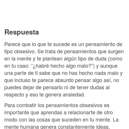
Respuesta
Parece que lo que te sucede es un pensamiento de
tipo obsesivo. Se trata de pensamientos que surgen
en la mente y te plantean algún tipo de duda (como
en tu caso: “¿habré hecho algo malo?”) y aunque
una parte de ti sabe que no has hecho nada malo y
que incluso te parece absurdo pensar algo así, no
puedes dejar de pensarlo ni de tener dudas al
respecto y eso te genera ansiedad.
Para combatir los pensamientos obsesivos es
importante que aprendas a relacionarte de otro
modo con las cosas que suceden en tu mente. La
mente humana genera constantemente ideas,