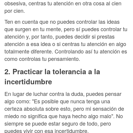
obsesiva, centras tu atención en otra cosa al cien
por cien.
Ten en cuenta que no puedes controlar las ideas
que surgen en tu mente, pero sí puedes controlar tu
atención y, por tanto, puedes decidir si prestas
atención a esa idea o si centras tu atención en algo
totalmente diferente. Controlando así tu atención es
como controlas tu pensamiento.
2. Practicar la tolerancia a la
incertidumbre
En lugar de luchar contra la duda, puedes pensar
algo como: "Es posible que nunca tenga una
certeza absoluta sobre esto, pero mi sensación de
miedo no significa que haya hecho algo malo". No
siempre se puede estar seguro de todo, pero
puedes vivir con esa incertidumbre.