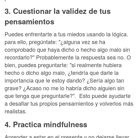
3. Cuestionar la validez de tus
pensamientos
Puedes enfrentarte a tus miedos usando la lógica.
para ello, pregúntate: "¿alguna vez se ha
comprobado que haya dicho o hecho algo malo sin
recordarlo?" Probablemente la respuesta sea no. O
bien, puedes preguntarte: "si realmente hubiera
hecho o dicho algo malo, ¿tendría que darle la
importancia que le estoy dando? ¿Sería algo tan
grave? ¿Acaso no me lo habría dicho alguien sin
que tenga que preguntarle?". Esto puede ayudarte
a desafiar tus propios pensamientos y volverlos más
realistas.
4. Practica mindfulness
Aprender a estar en el presente y no dejarse llevar