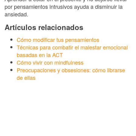
por pensamientos intrusivos ayuda a disminuir la
ansiedad.
Artículos relacionados
Cómo modificar tus pensamientos
Técnicas para combatir el malestar emocional
basadas en la ACT
Cómo vivir con mindfulness
Preocupaciones y obsesiones: cómo librarse
de ellas