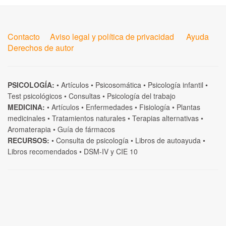
Contacto
Aviso legal y política de privacidad
Ayuda
Derechos de autor
PSICOLOGÍA:
•
Artículos
•
Psicosomática
•
Psicología infantil
•
Test psicológicos
•
Consultas
•
Psicología del trabajo
MEDICINA:
•
Artículos
•
Enfermedades
•
Fisiología
•
Plantas
medicinales
•
Tratamientos naturales
•
Terapias alternativas
•
Aromaterapia
•
Guía de fármacos
RECURSOS:
•
Consulta de psicología
•
Libros de autoayuda
•
Libros recomendados
•
DSM-IV
y
CIE 10