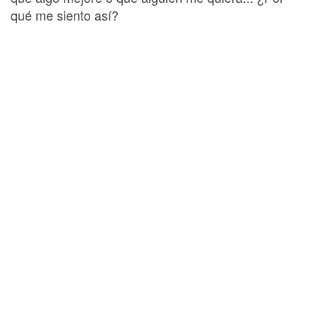
qué me siento así?