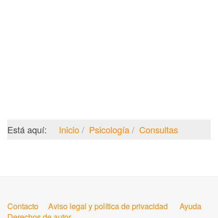
Está aquí:
Inicio
Psicología
Consultas
Contacto
Aviso legal y política de privacidad
Ayuda
Derechos de autor