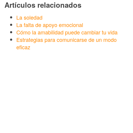
Artículos relacionados
La soledad
La falta de apoyo emocional
Cómo la amabilidad puede cambiar tu vida
Estrategias para comunicarse de un modo
eficaz