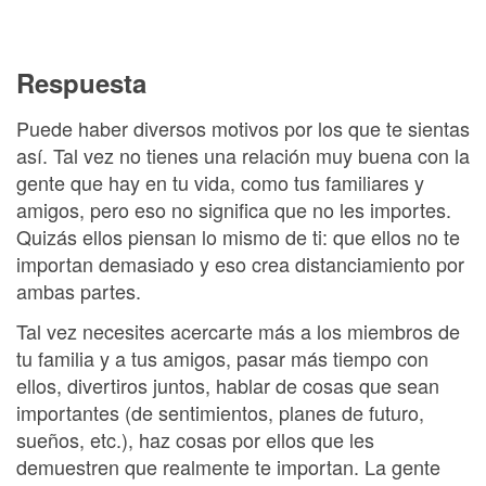
Respuesta
Puede haber diversos motivos por los que te sientas
así. Tal vez no tienes una relación muy buena con la
gente que hay en tu vida, como tus familiares y
amigos, pero eso no significa que no les importes.
Quizás ellos piensan lo mismo de ti: que ellos no te
importan demasiado y eso crea distanciamiento por
ambas partes.
Tal vez necesites acercarte más a los miembros de
tu familia y a tus amigos, pasar más tiempo con
ellos, divertiros juntos, hablar de cosas que sean
importantes (de sentimientos, planes de futuro,
sueños, etc.), haz cosas por ellos que les
demuestren que realmente te importan. La gente