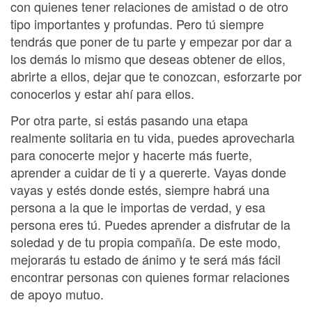
con quienes tener relaciones de amistad o de otro
tipo importantes y profundas. Pero tú siempre
tendrás que poner de tu parte y empezar por dar a
los demás lo mismo que deseas obtener de ellos,
abrirte a ellos, dejar que te conozcan, esforzarte por
conocerlos y estar ahí para ellos.
Por otra parte, si estás pasando una etapa
realmente solitaria en tu vida, puedes aprovecharla
para conocerte mejor y hacerte más fuerte,
aprender a cuidar de ti y a quererte. Vayas donde
vayas y estés donde estés, siempre habrá una
persona a la que le importas de verdad, y esa
persona eres tú. Puedes aprender a disfrutar de la
soledad y de tu propia compañía. De este modo,
mejorarás tu estado de ánimo y te será más fácil
encontrar personas con quienes formar relaciones
de apoyo mutuo.