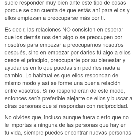
suele responder muy bien ante este tipo de cosas
porque se dan cuenta de que estás ahí para ellos y
ellos empiezan a preocuparse más por ti.
Es decir, las relaciones NO consisten en esperar
que los demás nos den algo o se preocupen por
nosotros para empezar a preocuparnos nosotros
después, sino en empezar por darles tú algo a ellos
desde el principio, preocuparte por su bienestar y
ayudarles en lo que puedas sin pedirles nada a
cambio. Lo habitual es que ellos respondan del
mismo modo y así se forme una buena relación
entre vosotros. Si no respondieran de este modo,
entonces sería preferible alejarte de ellos y buscar a
otras personas que sí respondan con reciprocidad.
No olvides que, incluso aunque fuera cierto que no
le importas a ninguna de las personas que hay en
tu vida, siempre puedes encontrar nuevas personas