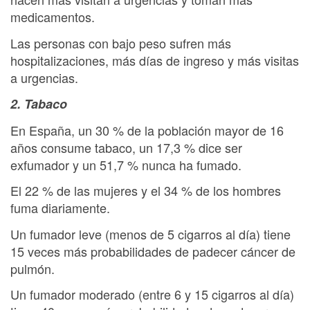
medicamentos.
Las personas con bajo peso sufren más
hospitalizaciones, más días de ingreso y más visitas
a urgencias.
2. Tabaco
En España, un 30 % de la población mayor de 16
años consume tabaco, un 17,3 % dice ser
exfumador y un 51,7 % nunca ha fumado.
El 22 % de las mujeres y el 34 % de los hombres
fuma diariamente.
Un fumador leve (menos de 5 cigarros al día) tiene
15 veces más probabilidades de padecer cáncer de
pulmón.
Un fumador moderado (entre 6 y 15 cigarros al día)