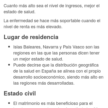
Cuanto más alto sea el nivel de ingresos, mejor el
estado de salud.
La enfermedad se hace más soportable cuando el
nivel de renta es más elevado.
Lugar de residencia
Islas Baleares, Navarra y País Vasco son las
regiones en las que las personas dicen tener
un mejor estado de salud.
Puede decirse que la distribución geográfica
de la salud en España se alinea con el propio
desarrollo socioeconómico, siendo más alto en
las regiones más desarrolladas.
Estado civil
El matrimonio es más beneficioso para el