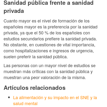
Sanidad pública frente a sanidad
privada
Cuanto mayor es el nivel de formación de los
españoles mayor es la preferencia por la sanidad
privada, ya que el 50 % de los españoles con
estudios secundarios prefiere la sanidad privada.
No obstante, en cuestiones de vital importancia,
como hospitalizaciones e ingresos de urgencia,
suelen preferir la sanidad pública.
Las personas con un mayor nivel de estudios se
muestran más críticas con la sanidad pública y
muestran una peor valoración de la misma.
Artículos relacionados
La alimentación y su impacto en el SNE y la
salud mental