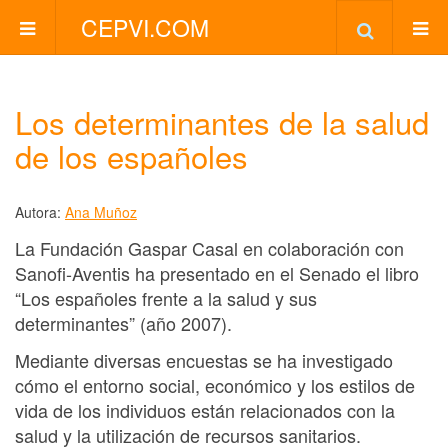
CEPVI.COM
Los determinantes de la salud
de los españoles
Autora:
Ana Muñoz
La Fundación Gaspar Casal en colaboración con
Sanofi-Aventis ha presentado en el Senado el libro
“Los españoles frente a la salud y sus
determinantes” (año 2007).
Mediante diversas encuestas se ha investigado
cómo el entorno social, económico y los estilos de
vida de los individuos están relacionados con la
salud y la utilización de recursos sanitarios.