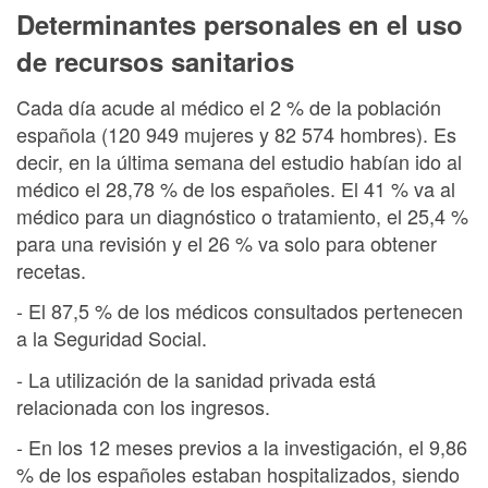
Determinantes personales en el uso
de recursos sanitarios
Cada día acude al médico el 2 % de la población
española (120 949 mujeres y 82 574 hombres). Es
decir, en la última semana del estudio habían ido al
médico el 28,78 % de los españoles. El 41 % va al
médico para un diagnóstico o tratamiento, el 25,4 %
para una revisión y el 26 % va solo para obtener
recetas.
- El 87,5 % de los médicos consultados pertenecen
a la Seguridad Social.
- La utilización de la sanidad privada está
relacionada con los ingresos.
- En los 12 meses previos a la investigación, el 9,86
% de los españoles estaban hospitalizados, siendo