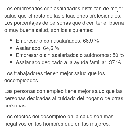
Los empresarios con asalariados disfrutan de mejor
salud que el resto de las situaciones profesionales.
Los porcentajes de personas que dicen tener buena
o muy buena salud, son los siguientes:
Empresario con asalariados: 66,9 %
Asalariado: 64,6 %
Empresario sin asalariados o autónomos: 50 %
Asalariado dedicado a la ayuda familiar: 37 %
Los trabajadores tienen mejor salud que los
desempleados.
Las personas con empleo tiene mejor salud que las
personas dedicadas al cuidado del hogar o de otras
personas.
Los efectos del desempleo en la salud son más
negativos en los hombres que en las mujeres.