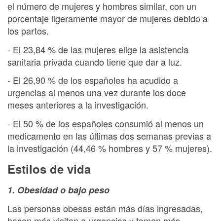
el número de mujeres y hombres similar, con un
porcentaje ligeramente mayor de mujeres debido a
los partos.
- El 23,84 % de las mujeres elige la asistencia
sanitaria privada cuando tiene que dar a luz.
- El 26,90 % de los españoles ha acudido a
urgencias al menos una vez durante los doce
meses anteriores a la investigación.
- El 50 % de los españoles consumió al menos un
medicamento en las últimas dos semanas previas a
la investigación (44,46 % hombres y 57 % mujeres).
Estilos de vida
1. Obesidad o bajo peso
Las personas obesas están más días ingresadas,
hacen más visitan a urgencias y toman más