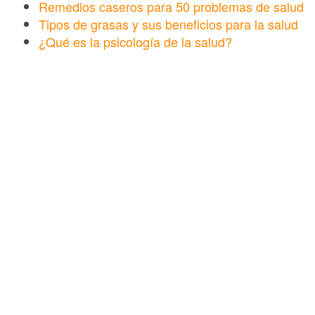
Remedios caseros para 50 problemas de salud
Tipos de grasas y sus beneficios para la salud
¿Qué es la psicología de la salud?