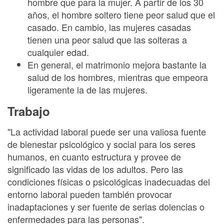
hombre que para la mujer. A partir de los 30
años, el hombre soltero tiene peor salud que el
casado. En cambio, las mujeres casadas
tienen una peor salud que las solteras a
cualquier edad.
En general, el matrimonio mejora bastante la
salud de los hombres, mientras que empeora
ligeramente la de las mujeres.
Trabajo
"La actividad laboral puede ser una valiosa fuente
de bienestar psicológico y social para los seres
humanos, en cuanto estructura y provee de
significado las vidas de los adultos. Pero las
condiciones físicas o psicológicas inadecuadas del
entorno laboral pueden también provocar
inadaptaciones y ser fuente de serias dolencias o
enfermedades para las personas".