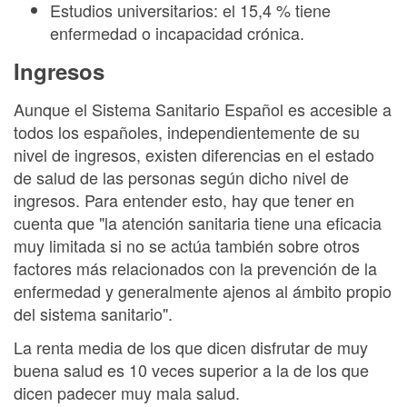
Estudios universitarios: el 15,4 % tiene
enfermedad o incapacidad crónica.
Ingresos
Aunque el Sistema Sanitario Español es accesible a
todos los españoles, independientemente de su
nivel de ingresos, existen diferencias en el estado
de salud de las personas según dicho nivel de
ingresos. Para entender esto, hay que tener en
cuenta que "la atención sanitaria tiene una eficacia
muy limitada si no se actúa también sobre otros
factores más relacionados con la prevención de la
enfermedad y generalmente ajenos al ámbito propio
del sistema sanitario".
La renta media de los que dicen disfrutar de muy
buena salud es 10 veces superior a la de los que
dicen padecer muy mala salud.