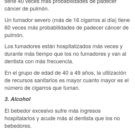
tiene 40 veces más probabilidades de padecer
cáncer de pulmón.
Un fumador severo (más de 16 cigarros al día) tiene
60 veces más probabilidades de padecer cáncer de
pulmón.
Los fumadores están hospitalizados más veces y
durante más tiempo que los no fumadores y van al
dentista con más frecuencia.
En el grupo de edad de 40 a 49 años, la utilización
de recursos sanitarios es mayor cuanto mayor es el
número de cigarros que fuman.
3. Alcohol
El bebedor excesivo sufre más ingresos
hospitalarios y acude más al dentista que los no
bebedores.