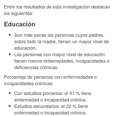
Entre los resultados de esta investigación destacan
los siguientes:
Educación
Son más sanas las personas cuyos padres,
sobre todo la madre, tienen un mayor nivel de
educación.
Las personas con mayor nivel de educación
tienen menos enfermedades, incapacidades o
deficiencias crónicas.
Porcentaje de personas con enfermedades o
incapacidades crónicas:
Con estudios primarios: el 41 % tiene
enfermedad o incapacidad crónica.
Estudios secundarios: el 22 % tiene
enfermedad o incapacidad crónica.