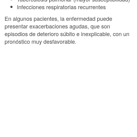
Infecciones respiratorias recurrentes
En algunos pacientes, la enfermedad puede
presentar exacerbaciones agudas, que son
episodios de deterioro súbito e inexplicable, con un
pronóstico muy desfavorable.