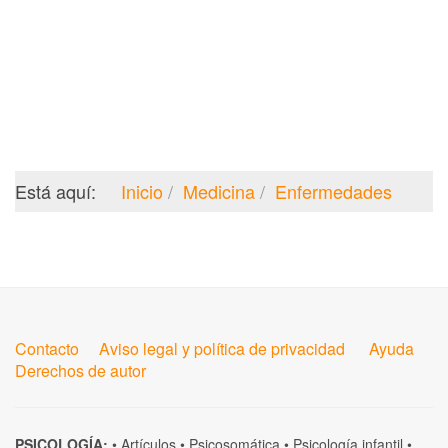
Está aquí:
Inicio
Medicina
Enfermedades
Contacto
Aviso legal y política de privacidad
Ayuda
Derechos de autor
PSICOLOGÍA:
•
Artículos
•
Psicosomática
•
Psicología infantil
•