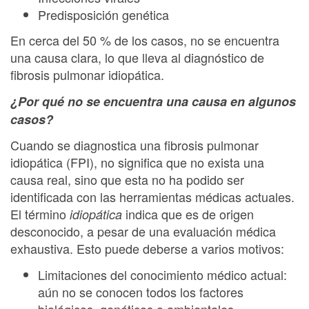
Predisposición genética
En cerca del 50 % de los casos, no se encuentra
una causa clara, lo que lleva al diagnóstico de
fibrosis pulmonar idiopática.
¿Por qué no se encuentra una causa en algunos
casos?
Cuando se diagnostica una fibrosis pulmonar
idiopática (FPI), no significa que no exista una
causa real, sino que esta no ha podido ser
identificada con las herramientas médicas actuales.
El término
indica que es de origen
idiopática
desconocido, a pesar de una evaluación médica
exhaustiva. Esto puede deberse a varios motivos:
Limitaciones del conocimiento médico actual:
aún no se conocen todos los factores
biológicos, genéticos o ambientales