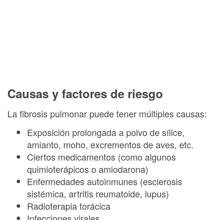
Causas y factores de riesgo
La fibrosis pulmonar puede tener múltiples causas:
Exposición prolongada a polvo de sílice,
amianto, moho, excrementos de aves, etc.
Ciertos medicamentos (como algunos
quimioterápicos o amiodarona)
Enfermedades autoinmunes (esclerosis
sistémica, artritis reumatoide, lupus)
Radioterapia torácica
Infecciones virales