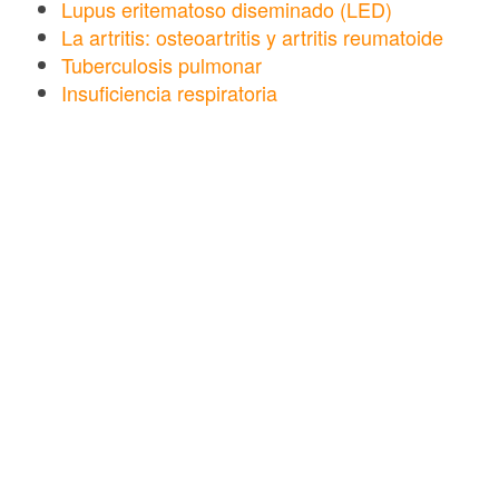
Lupus eritematoso diseminado (LED)
La artritis: osteoartritis y artritis reumatoide
Tuberculosis pulmonar
Insuficiencia respiratoria