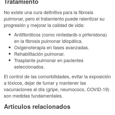
Tratamiento
No existe una cura definitiva para la fibrosis
pulmonar, pero el tratamiento puede ralentizar su
progresión y mejorar la calidad de vida:
Antifibróticos (como nintedanib o pirfenidona)
en la fibrosis pulmonar idiopática.
Oxigenoterapia en fases avanzadas.
Rehabilitación pulmonar.
Trasplante pulmonar en pacientes
seleccionados.
El control de las comorbilidades, evitar la exposición
a tóxicos, dejar de fumar y mantener las
vacunaciones al día (gripe, neumococo, COVID-19)
son medidas fundamentales.
Artículos relacionados