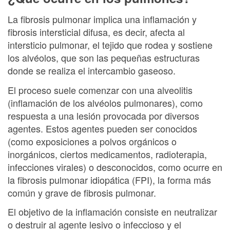
La fibrosis pulmonar implica una inflamación y
fibrosis intersticial difusa, es decir, afecta al
intersticio pulmonar, el tejido que rodea y sostiene
los alvéolos, que son las pequeñas estructuras
donde se realiza el intercambio gaseoso.
El proceso suele comenzar con una alveolitis
(inflamación de los alvéolos pulmonares), como
respuesta a una lesión provocada por diversos
agentes. Estos agentes pueden ser conocidos
(como exposiciones a polvos orgánicos o
inorgánicos, ciertos medicamentos, radioterapia,
infecciones virales) o desconocidos, como ocurre en
la fibrosis pulmonar idiopática (FPI), la forma más
común y grave de fibrosis pulmonar.
El objetivo de la inflamación consiste en neutralizar
o destruir al agente lesivo o infeccioso y el