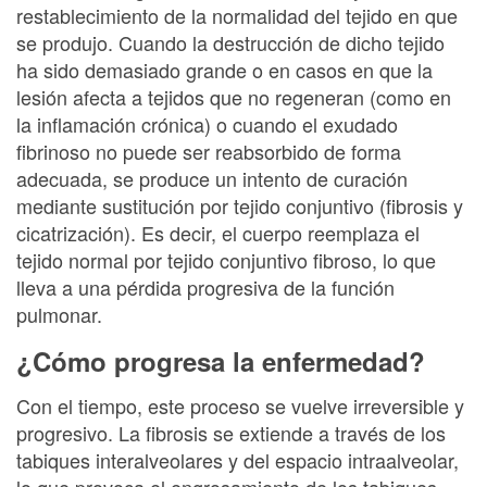
restablecimiento de la normalidad del tejido en que
se produjo. Cuando la destrucción de dicho tejido
ha sido demasiado grande o en casos en que la
lesión afecta a tejidos que no regeneran (como en
la inflamación crónica) o cuando el exudado
fibrinoso no puede ser reabsorbido de forma
adecuada, se produce un intento de curación
mediante sustitución por tejido conjuntivo (fibrosis y
cicatrización). Es decir, el cuerpo reemplaza el
tejido normal por tejido conjuntivo fibroso, lo que
lleva a una pérdida progresiva de la función
pulmonar.
¿Cómo progresa la enfermedad?
Con el tiempo, este proceso se vuelve irreversible y
progresivo. La fibrosis se extiende a través de los
tabiques interalveolares y del espacio intraalveolar,