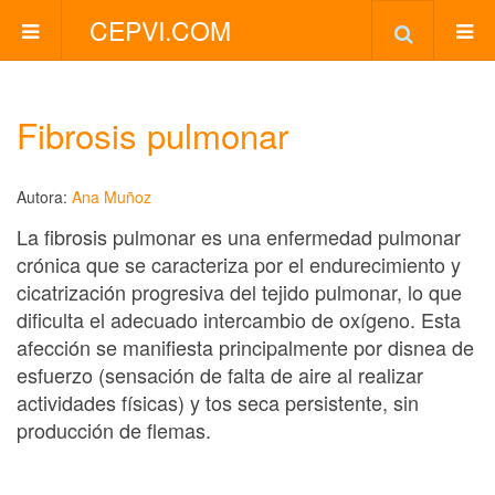
CEPVI.COM
Fibrosis pulmonar
Autora:
Ana Muñoz
La fibrosis pulmonar es una enfermedad pulmonar
crónica que se caracteriza por el endurecimiento y
cicatrización progresiva del tejido pulmonar, lo que
dificulta el adecuado intercambio de oxígeno. Esta
afección se manifiesta principalmente por disnea de
esfuerzo (sensación de falta de aire al realizar
actividades físicas) y tos seca persistente, sin
producción de flemas.