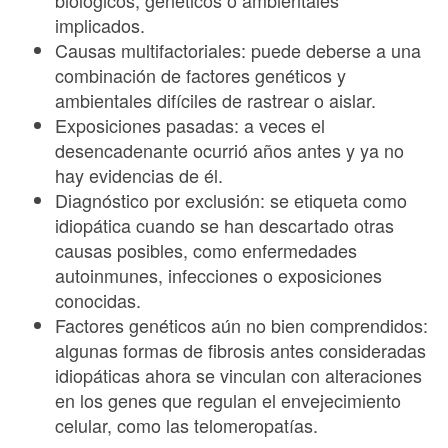
implicados.
Causas multifactoriales: puede deberse a una
combinación de factores genéticos y
ambientales difíciles de rastrear o aislar.
Exposiciones pasadas: a veces el
desencadenante ocurrió años antes y ya no
hay evidencias de él.
Diagnóstico por exclusión: se etiqueta como
idiopática cuando se han descartado otras
causas posibles, como enfermedades
autoinmunes, infecciones o exposiciones
conocidas.
Factores genéticos aún no bien comprendidos:
algunas formas de fibrosis antes consideradas
idiopáticas ahora se vinculan con alteraciones
en los genes que regulan el envejecimiento
celular, como las telomeropatías.