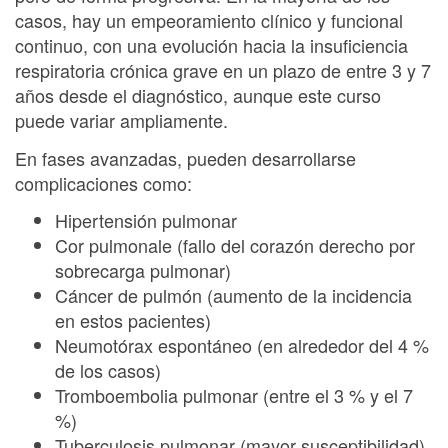
casos, hay un empeoramiento clínico y funcional
continuo, con una evolución hacia la insuficiencia
respiratoria crónica grave en un plazo de entre 3 y 7
años desde el diagnóstico, aunque este curso
puede variar ampliamente.
En fases avanzadas, pueden desarrollarse
complicaciones como:
Hipertensión pulmonar
Cor pulmonale (fallo del corazón derecho por
sobrecarga pulmonar)
Cáncer de pulmón (aumento de la incidencia
en estos pacientes)
Neumotórax espontáneo (en alrededor del 4 %
de los casos)
Tromboembolia pulmonar (entre el 3 % y el 7
%)
Tuberculosis pulmonar (mayor susceptibilidad)