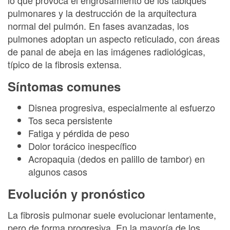
lo que provoca el engrosamiento de los tabiques
pulmonares y la destrucción de la arquitectura
normal del pulmón. En fases avanzadas, los
pulmones adoptan un aspecto reticulado, con áreas
de panal de abeja en las imágenes radiológicas,
típico de la fibrosis extensa.
Síntomas comunes
Disnea progresiva, especialmente al esfuerzo
Tos seca persistente
Fatiga y pérdida de peso
Dolor torácico inespecífico
Acropaquia (dedos en palillo de tambor) en
algunos casos
Evolución y pronóstico
La fibrosis pulmonar suele evolucionar lentamente,
pero de forma progresiva. En la mayoría de los