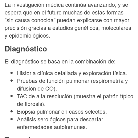
La investigación médica continúa avanzando, y se
espera que en el futuro muchas de estas formas
"sin causa conocida" puedan explicarse con mayor
precisión gracias a estudios genéticos, moleculares
y epidemiológicos.
Diagnóstico
El diagnóstico se basa en la combinación de:
Historia clínica detallada y exploración física.
Pruebas de función pulmonar (espirometría y
difusión de CO).
TAC de alta resolución (muestra el patrón típico
de fibrosis).
Biopsia pulmonar en casos selectos.
Análisis serológicos para descartar
enfermedades autoinmunes.