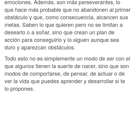
emociones. Además, son más perseverantes, lo
que hace más probable que no abandonen al primer
obstáculo y que, como consecuencia, alcancen sus
metas. Saben lo que quieren pero no se limitan a
desearlo o a soñar, sino que crean un plan de
acción para conseguirlo y lo siguen aunque sea
duro y aparezcan obstáculos.
Todo esto no es simplemente un modo de ser con el
que algunos tienen la suerte de nacer, sino que son
modos de comportarse, de pensar, de actuar o de
ver la vida que puedes aprender y desarrollar si te
lo propones.