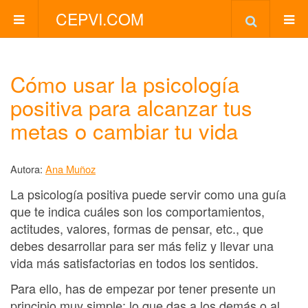
CEPVI.COM
Cómo usar la psicología
positiva para alcanzar tus
metas o cambiar tu vida
Autora:
Ana Muñoz
La psicología positiva puede servir como una guía
que te indica cuáles son los comportamientos,
actitudes, valores, formas de pensar, etc., que
debes desarrollar para ser más feliz y llevar una
vida más satisfactorias en todos los sentidos.
Para ello, has de empezar por tener presente un
principio muy simple: lo que das a los demás o al