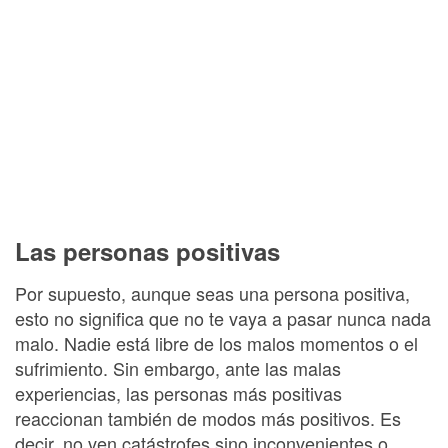
Las personas positivas
Por supuesto, aunque seas una persona positiva,
esto no significa que no te vaya a pasar nunca nada
malo. Nadie está libre de los malos momentos o el
sufrimiento. Sin embargo, ante las malas
experiencias, las personas más positivas
reaccionan también de modos más positivos. Es
decir, no ven catástrofes sino inconvenientes o