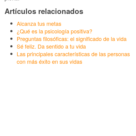
Artículos relacionados
Alcanza tus metas
¿Qué es la psicología positiva?
Preguntas filosóficas: el significado de la vida
Sé feliz. Da sentido a tu vida
Las principales características de las personas
con más éxito en sus vidas