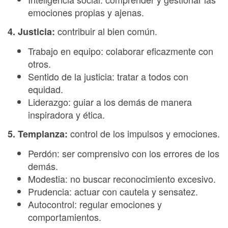
emociones propias y ajenas.
contribuir al bien común.
4. Justicia:
Trabajo en equipo: colaborar eficazmente con
otros.
Sentido de la justicia: tratar a todos con
equidad.
Liderazgo: guiar a los demás de manera
inspiradora y ética.
control de los impulsos y emociones.
5. Templanza:
Perdón: ser comprensivo con los errores de los
demás.
Modestia: no buscar reconocimiento excesivo.
Prudencia: actuar con cautela y sensatez.
Autocontrol: regular emociones y
comportamientos.