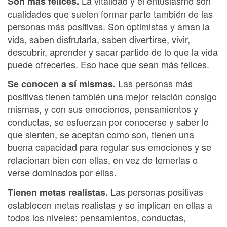
La vitalidad y el entusiasmo son
Son más felices.
cualidades que suelen formar parte también de las
personas más positivas. Son optimistas y aman la
vida, saben disfrutarla, saben divertirse, vivir,
descubrir, aprender y sacar partido de lo que la vida
puede ofrecerles. Eso hace que sean más felices.
Las personas más
Se conocen a sí mismas.
positivas tienen también una mejor relación consigo
mismas, y con sus emociones, pensamientos y
conductas, se esfuerzan por conocerse y saber lo
que sienten, se aceptan como son, tienen una
buena capacidad para regular sus emociones y se
relacionan bien con ellas, en vez de temerlas o
verse dominados por ellas.
Las personas positivas
Tienen metas realistas.
establecen metas realistas y se implican en ellas a
todos los niveles: pensamientos, conductas,