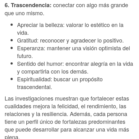
conectar con algo más grande
6. Trascendencia:
que uno mismo.
Apreciar la belleza: valorar lo estético en la
vida.
Gratitud: reconocer y agradecer lo positivo.
Esperanza: mantener una visión optimista del
futuro.
Sentido del humor: encontrar alegría en la vida
y compartirla con los demás.
Espiritualidad: buscar un propósito
trascendental.
Las investigaciones muestran que fortalecer estas
cualidades mejora la felicidad, el rendimiento, las
relaciones y la resiliencia. Además, cada persona
tiene un perfil único de fortalezas predominantes
que puede desarrollar para alcanzar una vida más
plena.