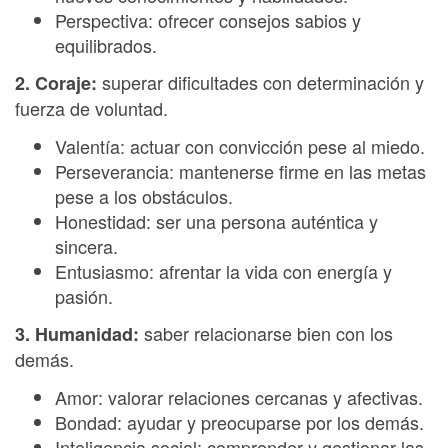
Perspectiva: ofrecer consejos sabios y
equilibrados.
superar dificultades con determinación y
2. Coraje:
fuerza de voluntad.
Valentía: actuar con convicción pese al miedo.
Perseverancia: mantenerse firme en las metas
pese a los obstáculos.
Honestidad: ser una persona auténtica y
sincera.
Entusiasmo: afrentar la vida con energía y
pasión.
saber relacionarse bien con los
3. Humanidad:
demás.
Amor: valorar relaciones cercanas y afectivas.
Bondad: ayudar y preocuparse por los demás.
Inteligencia social: comprender y gestionar las