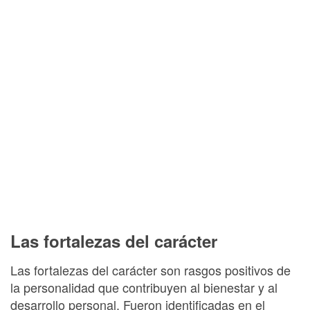
Las fortalezas del carácter
Las fortalezas del carácter son rasgos positivos de
la personalidad que contribuyen al bienestar y al
desarrollo personal. Fueron identificadas en el