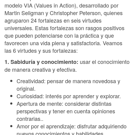
modelo VIA (Values in Action), desarrollado por
Martin Seligman y Christopher Peterson, quienes
agruparon 24 fortalezas en seis virtudes
universales. Estas fortalezas son rasgos positivos
que pueden potenciarse con la práctica y que
favorecen una vida plena y satisfactoria. Veamos
las 6 virtudes y sus fortalezas:
usar el conocimiento
1. Sabiduría y conocimiento:
de manera creativa y efectiva.
Creatividad: pensar de manera novedosa y
original.
Curiosidad: interés por aprender y explorar.
Apertura de mente: considerar distintas
perspectivas y tener en cuenta opiniones
contrarias..
Amor por el aprendizaje: disfrutar adquiriendo
nuevos conocimientos y habilidades.