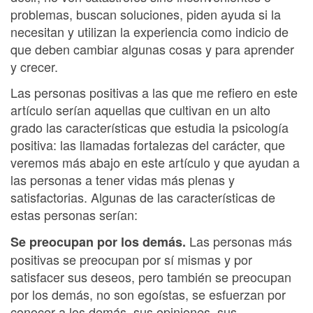
problemas, buscan soluciones, piden ayuda si la
necesitan y utilizan la experiencia como indicio de
que deben cambiar algunas cosas y para aprender
y crecer.
Las personas positivas a las que me refiero en este
artículo serían aquellas que cultivan en un alto
grado las características que estudia la psicología
positiva: las llamadas fortalezas del carácter, que
veremos más abajo en este artículo y que ayudan a
las personas a tener vidas más plenas y
satisfactorias. Algunas de las características de
estas personas serían:
Las personas más
Se preocupan por los demás.
positivas se preocupan por sí mismas y por
satisfacer sus deseos, pero también se preocupan
por los demás, no son egoístas, se esfuerzan por
conocer a los demás, sus opiniones, sus