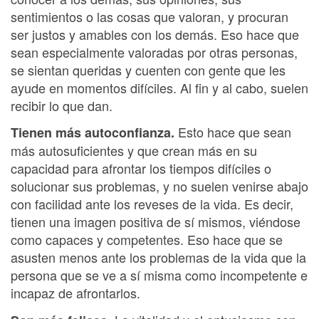
sentimientos o las cosas que valoran, y procuran
ser justos y amables con los demás. Eso hace que
sean especialmente valoradas por otras personas,
se sientan queridas y cuenten con gente que les
ayude en momentos difíciles. Al fin y al cabo, suelen
recibir lo que dan.
Esto hace que sean
Tienen más autoconfianza.
más autosuficientes y que crean más en su
capacidad para afrontar los tiempos difíciles o
solucionar sus problemas, y no suelen venirse abajo
con facilidad ante los reveses de la vida. Es decir,
tienen una imagen positiva de sí mismos, viéndose
como capaces y competentes. Eso hace que se
asusten menos ante los problemas de la vida que la
persona que se ve a sí misma como incompetente e
incapaz de afrontarlos.