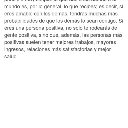
mundo es, por lo general, lo que recibes; es decir, si
eres amable con los demás, tendrás muchas más
probabilidades de que los demás lo sean contigo. Si
eres una persona positiva, no solo te rodearás de
gente positiva, sino que, además, las personas más
positivas suelen tener mejores trabajos, mayores
ingresos, relaciones más satisfactorias y mejor
salud.