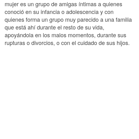
mujer es un grupo de amigas íntimas a quienes
conoció en su infancia o adolescencia y con
quienes forma un grupo muy parecido a una familia
que está ahí durante el resto de su vida,
apoyándola en los malos momentos, durante sus
rupturas o divorcios, o con el cuidado de sus hijos.