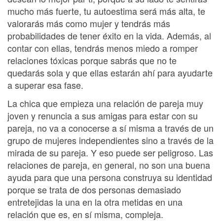
mucho más fuerte, tu autoestima será más alta, te
valorarás más como mujer y tendrás más
probabilidades de tener éxito en la vida. Además, al
contar con ellas, tendrás menos miedo a romper
relaciones tóxicas porque sabrás que no te
quedarás sola y que ellas estarán ahí para ayudarte
a superar esa fase.
La chica que empieza una relación de pareja muy
joven y renuncia a sus amigas para estar con su
pareja, no va a conocerse a sí misma a través de un
grupo de mujeres independientes sino a través de la
mirada de su pareja. Y eso puede ser peligroso. Las
relaciones de pareja, en general, no son una buena
ayuda para que una persona construya su identidad
porque se trata de dos personas demasiado
entretejidas la una en la otra metidas en una
relación que es, en sí misma, compleja.