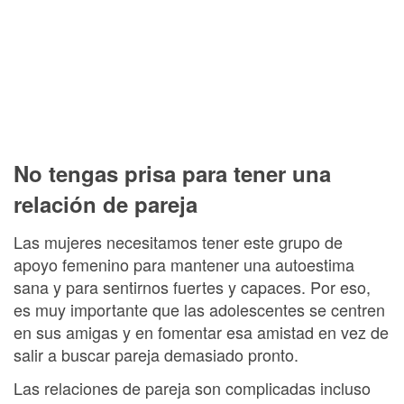
No tengas prisa para tener una
relación de pareja
Las mujeres necesitamos tener este grupo de
apoyo femenino para mantener una autoestima
sana y para sentirnos fuertes y capaces. Por eso,
es muy importante que las adolescentes se centren
en sus amigas y en fomentar esa amistad en vez de
salir a buscar pareja demasiado pronto.
Las relaciones de pareja son complicadas incluso