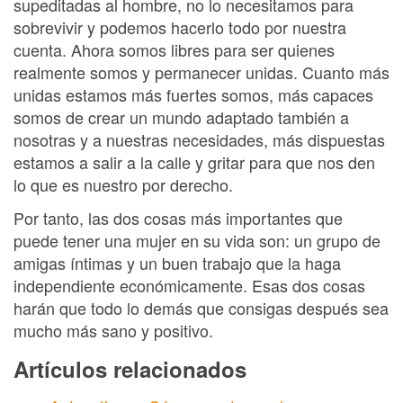
supeditadas al hombre, no lo necesitamos para
sobrevivir y podemos hacerlo todo por nuestra
cuenta. Ahora somos libres para ser quienes
realmente somos y permanecer unidas. Cuanto más
unidas estamos más fuertes somos, más capaces
somos de crear un mundo adaptado también a
nosotras y a nuestras necesidades, más dispuestas
estamos a salir a la calle y gritar para que nos den
lo que es nuestro por derecho.
Por tanto, las dos cosas más importantes que
puede tener una mujer en su vida son: un grupo de
amigas íntimas y un buen trabajo que la haga
independiente económicamente. Esas dos cosas
harán que todo lo demás que consigas después sea
mucho más sano y positivo.
Artículos relacionados