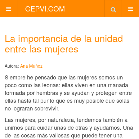
CEPVI.COM
La importancia de la unidad
entre las mujeres
Autora:
Ana Muñoz
Siempre he pensado que las mujeres somos un
poco como las leonas: ellas viven en una manada
formada por hembras y se ayudan y protegen entre
ellas hasta tal punto que es muy posible que solas
no lograran sobrevivir.
Las mujeres, por naturaleza, tendemos también a
unirnos para cuidar unas de otras y ayudarnos. Una
de las cosas más valiosas que puede tener una