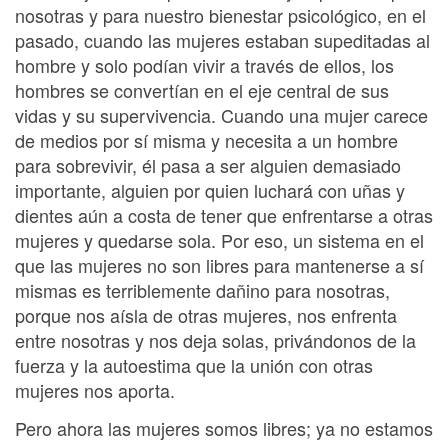
nosotras y para nuestro bienestar psicológico, en el
pasado, cuando las mujeres estaban supeditadas al
hombre y solo podían vivir a través de ellos, los
hombres se convertían en el eje central de sus
vidas y su supervivencia. Cuando una mujer carece
de medios por sí misma y necesita a un hombre
para sobrevivir, él pasa a ser alguien demasiado
importante, alguien por quien luchará con uñas y
dientes aún a costa de tener que enfrentarse a otras
mujeres y quedarse sola. Por eso, un sistema en el
que las mujeres no son libres para mantenerse a sí
mismas es terriblemente dañino para nosotras,
porque nos aísla de otras mujeres, nos enfrenta
entre nosotras y nos deja solas, privándonos de la
fuerza y la autoestima que la unión con otras
mujeres nos aporta.
Pero ahora las mujeres somos libres; ya no estamos