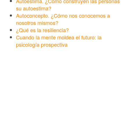
Autoestima. ¿Cómo construyen las personas
su autoestima?
Autoconcepto. ¿Cómo nos conocemos a
nosotros mismos?
¿Qué es la resiliencia?
Cuando la mente moldea el futuro: la
psicología prospectiva