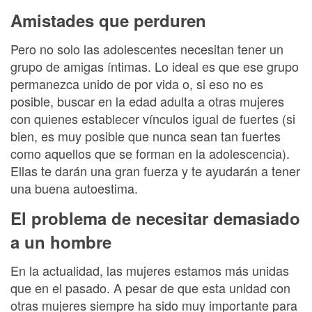
Amistades que perduren
Pero no solo las adolescentes necesitan tener un
grupo de amigas íntimas. Lo ideal es que ese grupo
permanezca unido de por vida o, si eso no es
posible, buscar en la edad adulta a otras mujeres
con quienes establecer vínculos igual de fuertes (si
bien, es muy posible que nunca sean tan fuertes
como aquellos que se forman en la adolescencia).
Ellas te darán una gran fuerza y te ayudarán a tener
una buena autoestima.
El problema de necesitar demasiado
a un hombre
En la actualidad, las mujeres estamos más unidas
que en el pasado. A pesar de que esta unidad con
otras mujeres siempre ha sido muy importante para