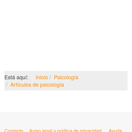
Está aquí:
Inicio
Psicología
Artículos de psicología
Contacto
Aviso legal y política de privacidad
Ayuda