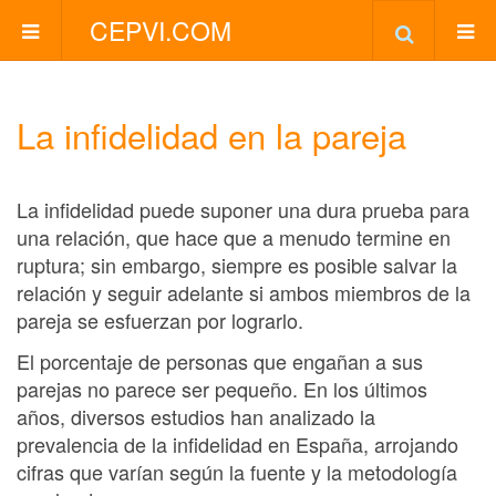
CEPVI.COM
La infidelidad en la pareja
La infidelidad puede suponer una dura prueba para
una relación, que hace que a menudo termine en
ruptura; sin embargo, siempre es posible salvar la
relación y seguir adelante si ambos miembros de la
pareja se esfuerzan por lograrlo.
El porcentaje de personas que engañan a sus
parejas no parece ser pequeño. En los últimos
años, diversos estudios han analizado la
prevalencia de la infidelidad en España, arrojando
cifras que varían según la fuente y la metodología