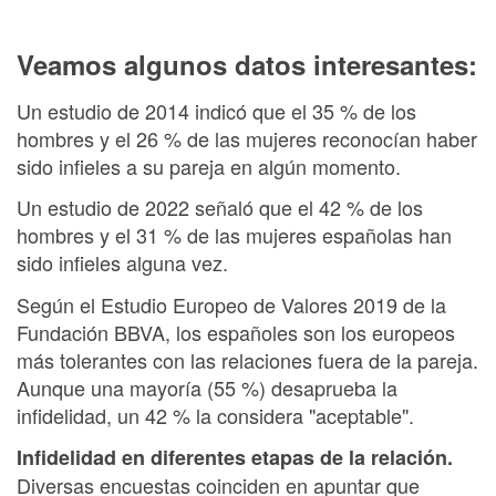
Veamos algunos datos interesantes:
Un estudio de 2014 indicó que el 35 % de los
hombres y el 26 % de las mujeres reconocían haber
sido infieles a su pareja en algún momento.
Un estudio de 2022 señaló que el 42 % de los
hombres y el 31 % de las mujeres españolas han
sido infieles alguna vez.
Según el Estudio Europeo de Valores 2019 de la
Fundación BBVA, los españoles son los europeos
más tolerantes con las relaciones fuera de la pareja.
Aunque una mayoría (55 %) desaprueba la
infidelidad, un 42 % la considera "aceptable".
Infidelidad en diferentes etapas de la relación.
Diversas encuestas coinciden en apuntar que