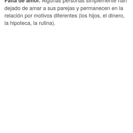
Falta de amor.
dejado de amar a sus parejas y permanecen en la
relación por motivos diferentes (los hijos, el dinero,
la hipoteca, la rutina).