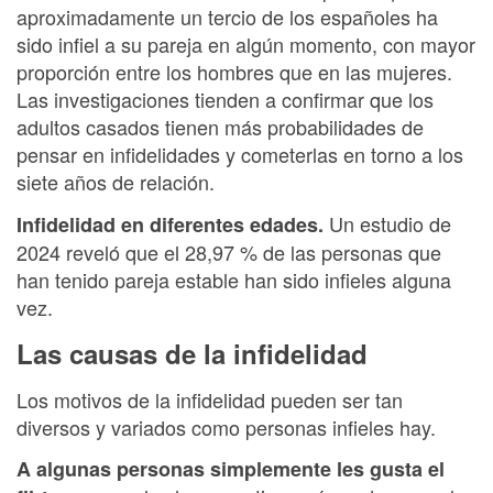
aproximadamente un tercio de los españoles ha
sido infiel a su pareja en algún momento, con mayor
proporción entre los hombres que en las mujeres.
Las investigaciones tienden a confirmar que los
adultos casados tienen más probabilidades de
pensar en infidelidades y cometerlas en torno a los
siete años de relación.
Un estudio de
Infidelidad en diferentes edades.
2024 reveló que el 28,97 % de las personas que
han tenido pareja estable han sido infieles alguna
vez.
Las causas de la infidelidad
Los motivos de la infidelidad pueden ser tan
diversos y variados como personas infieles hay.
A algunas personas simplemente les gusta el