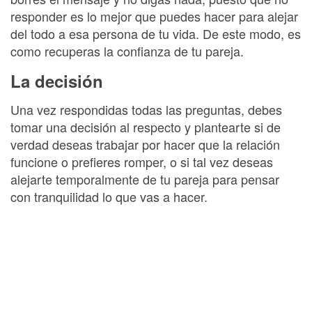
responder es lo mejor que puedes hacer para alejar
del todo a esa persona de tu vida. De este modo, es
como recuperas la confianza de tu pareja.
La decisión
Una vez respondidas todas las preguntas, debes
tomar una decisión al respecto y plantearte si de
verdad deseas trabajar por hacer que la relación
funcione o prefieres romper, o si tal vez deseas
alejarte temporalmente de tu pareja para pensar
con tranquilidad lo que vas a hacer.