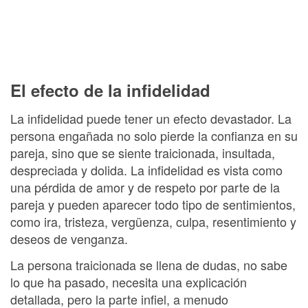
El efecto de la infidelidad
La infidelidad puede tener un efecto devastador. La
persona engañada no solo pierde la confianza en su
pareja, sino que se siente traicionada, insultada,
despreciada y dolida. La infidelidad es vista como
una pérdida de amor y de respeto por parte de la
pareja y pueden aparecer todo tipo de sentimientos,
como ira, tristeza, vergüenza, culpa, resentimiento y
deseos de venganza.
La persona traicionada se llena de dudas, no sabe
lo que ha pasado, necesita una explicación
detallada, pero la parte infiel, a menudo