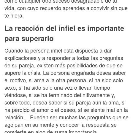
como cualquier otro suceso desagradable de tu
vida, con cuyo recuerdo aprendes a convivir sin que
te hiera.
La reacción del infiel es importante
para superarlo
Cuando la persona infiel está dispuesta a dar
explicaciones y a responder a todas las preguntas
de su pareja, existen más posibilidades de que se
supere la crisis. La persona engañada desea saber
el motivo, si ama a la otra persona, si ha sido solo
sexo, si ha sido solo una vez o llevan tiempo
viéndose, si se ha terminado definitivamente y,
sobre todo, desea saber si su pareja aún la ama, si
ha perdido el amor o el deseo, si se siente mal en la
relación… Pueden ser muchas las preguntas que se
agolpan en su mente y conocer la respuesta se
convierte en algo de suma importancia.