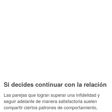
Si decides continuar con la relación
Las parejas que logran superar una infidelidad y
seguir adelante de manera satisfactoria suelen
compartir ciertos patrones de comportamiento,