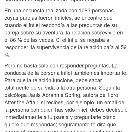
En una encuesta realizada con 1083 personas
cuyas parejas fueron infieles, se encontró que
cuando el infiel respondía a las preguntas de su
pareja sobre su aventura, la relación sobrevivió en
el 86 % de las veces. Si el infiel se negaba a
responder, la supervivencia de la relación caía al 59
%.
Pero no basta solo con responder preguntas. La
conducta de la persona infiel también es importante.
Para que la relación funcione, debe sacar
totalmente de su vida a la otra persona. Según la
psicóloga Janis Abrahms Spring, autora del libro
After the Affair, si recibes, por ejemplo, un email de
la persona con quien has sido infiel, debes decírselo
inmediatamente a tu pareja y preguntarle cómo
quiere que respondas; seguramente te dirá que
borres el mensaje y no digas nada, puesto que no