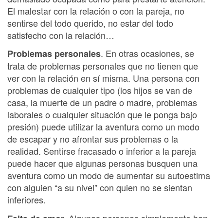
El malestar con la relación o con la pareja, no
sentirse del todo querido, no estar del todo
satisfecho con la relación…
. En otras ocasiones, se
Problemas personales
trata de problemas personales que no tienen que
ver con la relación en sí misma. Una persona con
problemas de cualquier tipo (los hijos se van de
casa, la muerte de un padre o madre, problemas
laborales o cualquier situación que le ponga bajo
presión) puede utilizar la aventura como un modo
de escapar y no afrontar sus problemas o la
realidad. Sentirse fracasado o inferior a la pareja
puede hacer que algunas personas busquen una
aventura como un modo de aumentar su autoestima
con alguien “a su nivel” con quien no se sientan
inferiores.
Algunas personas simplemente han