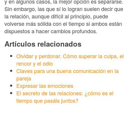
y en algunos casos, la mejor opción es separarse.
Sin embargo, las que sí lo logran suelen decir que
la relación, aunque difícil al principio, puede
volverse más sólida con el tiempo si ambos están
dispuestos a hacer cambios profundos.
Artículos relacionados
Olvidar y perdonar. Cómo superar la culpa, el
rencor y el odio
Claves para una buena comunicación en la
pareja
Expresar las emociones
El secreto de las relaciones: ¿cómo es el
tiempo que pasáis juntos?