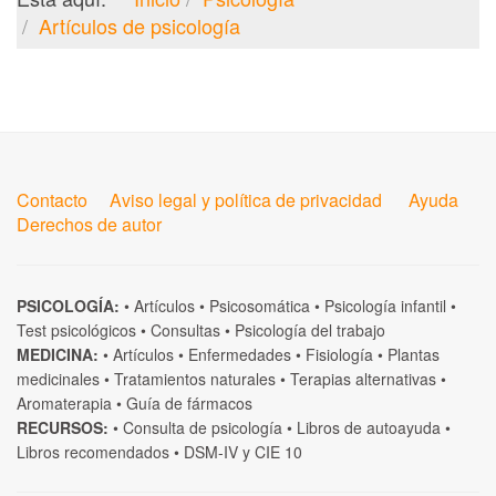
Artículos de psicología
Contacto
Aviso legal y política de privacidad
Ayuda
Derechos de autor
PSICOLOGÍA:
•
Artículos
•
Psicosomática
•
Psicología infantil
•
Test psicológicos
•
Consultas
•
Psicología del trabajo
MEDICINA:
•
Artículos
•
Enfermedades
•
Fisiología
•
Plantas
medicinales
•
Tratamientos naturales
•
Terapias alternativas
•
Aromaterapia
•
Guía de fármacos
RECURSOS:
•
Consulta de psicología
•
Libros de autoayuda
•
Libros recomendados
•
DSM-IV
y
CIE 10