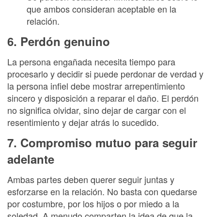
que ambos consideran aceptable en la
relación.
6. Perdón genuino
La persona engañada necesita tiempo para
procesarlo y decidir si puede perdonar de verdad y
la persona infiel debe mostrar arrepentimiento
sincero y disposición a reparar el daño. El perdón
no significa olvidar, sino dejar de cargar con el
resentimiento y dejar atrás lo sucedido.
7. Compromiso mutuo para seguir
adelante
Ambas partes deben querer seguir juntas y
esforzarse en la relación. No basta con quedarse
por costumbre, por los hijos o por miedo a la
soledad. A menudo comparten la idea de que la