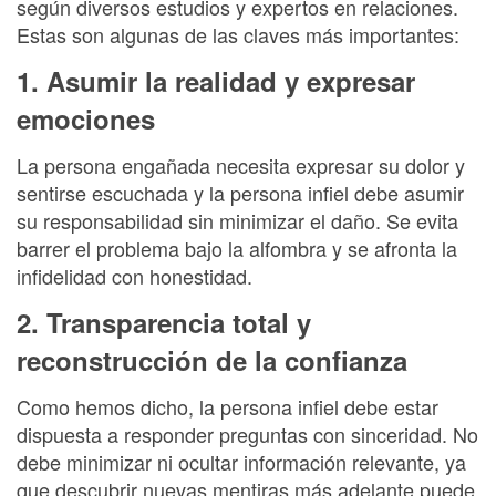
según diversos estudios y expertos en relaciones.
Estas son algunas de las claves más importantes:
1. Asumir la realidad y expresar
emociones
La persona engañada necesita expresar su dolor y
sentirse escuchada y la persona infiel debe asumir
su responsabilidad sin minimizar el daño. Se evita
barrer el problema bajo la alfombra y se afronta la
infidelidad con honestidad.
2. Transparencia total y
reconstrucción de la confianza
Como hemos dicho, la persona infiel debe estar
dispuesta a responder preguntas con sinceridad. No
debe minimizar ni ocultar información relevante, ya
que descubrir nuevas mentiras más adelante puede