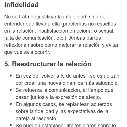
infidelidad
No se trata de justificar la infidelidad, sino de
entender qué llevó a ella (problemas no resueltos
en la relación, insatisfacción emocional o sexual,
falta de comunicación, etc.). Ambas partes
reflexionan sobre cómo mejorar la relación y evitar
que vuelva a ocurrir.
5. Reestructurar la relación
En vez de “volver a lo de antes”, se esfuerzan
por crear una nueva dinámica más saludable.
Se refuerza la comunicación, el tiempo que
pasan juntos y la expresión de afecto.
En algunos casos, se replantean acuerdos
sobre la fidelidad y las expectativas de la
pareja al respecto.
Se pueden establecer límites claros sobre lo