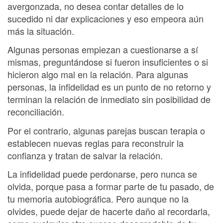
avergonzada, no desea contar detalles de lo
sucedido ni dar explicaciones y eso empeora aún
más la situación.
Algunas personas empiezan a cuestionarse a sí
mismas, preguntándose si fueron insuficientes o si
hicieron algo mal en la relación. Para algunas
personas, la infidelidad es un punto de no retorno y
terminan la relación de inmediato sin posibilidad de
reconciliación.
Por el contrario, algunas parejas buscan terapia o
establecen nuevas reglas para reconstruir la
confianza y tratan de salvar la relación.
La infidelidad puede perdonarse, pero nunca se
olvida, porque pasa a formar parte de tu pasado, de
tu memoria autobiográfica. Pero aunque no la
olvides, puede dejar de hacerte daño al recordarla,