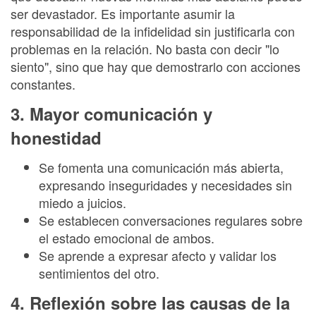
ser devastador. Es importante asumir la
responsabilidad de la infidelidad sin justificarla con
problemas en la relación. No basta con decir "lo
siento", sino que hay que demostrarlo con acciones
constantes.
3. Mayor comunicación y
honestidad
Se fomenta una comunicación más abierta,
expresando inseguridades y necesidades sin
miedo a juicios.
Se establecen conversaciones regulares sobre
el estado emocional de ambos.
Se aprende a expresar afecto y validar los
sentimientos del otro.
4. Reflexión sobre las causas de la