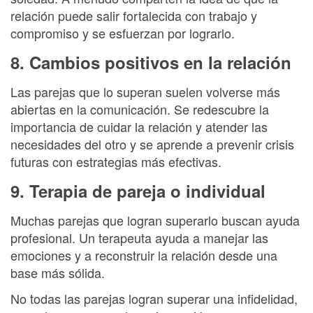
relación puede salir fortalecida con trabajo y
compromiso y se esfuerzan por lograrlo.
8. Cambios positivos en la relación
Las parejas que lo superan suelen volverse más
abiertas en la comunicación. Se redescubre la
importancia de cuidar la relación y atender las
necesidades del otro y se aprende a prevenir crisis
futuras con estrategias más efectivas.
9. Terapia de pareja o individual
Muchas parejas que logran superarlo buscan ayuda
profesional. Un terapeuta ayuda a manejar las
emociones y a reconstruir la relación desde una
base más sólida.
No todas las parejas logran superar una infidelidad,