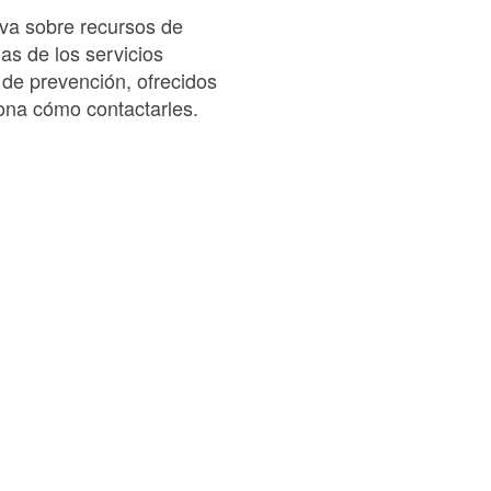
iva sobre recursos de
as de los servicios
 de prevención, ofrecidos
iona cómo contactarles.