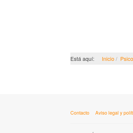
Está aquí:
Inicio
Psico
Contacto
Aviso legal y polí