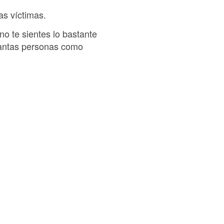
as víctimas.
 no te sientes lo bastante
 tantas personas como