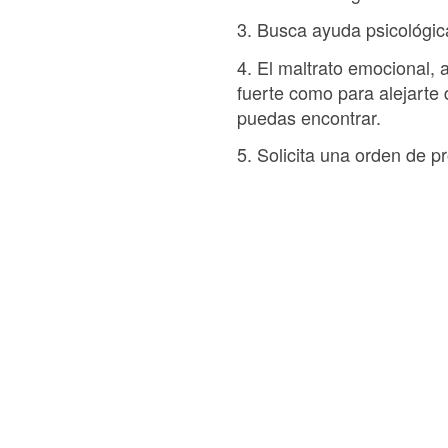
3. Busca ayuda psicológica
4. El maltrato emocional, a
fuerte como para alejarte 
puedas encontrar.
5. Solicita una orden de p