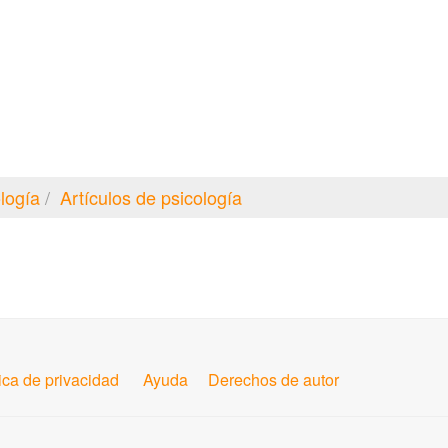
logía
Artículos de psicología
tica de privacidad
Ayuda
Derechos de autor