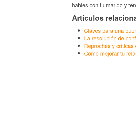
hables con tu marido y ten
Artículos relacio
Claves para una buen
La resolución de confl
Reproches y críticas 
Cómo mejorar tu rela