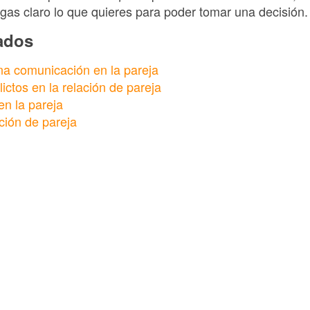
gas claro lo que quieres para poder tomar una decisión.
nados
a comunicación en la pareja
ictos en la relación de pareja
en la pareja
ción de pareja