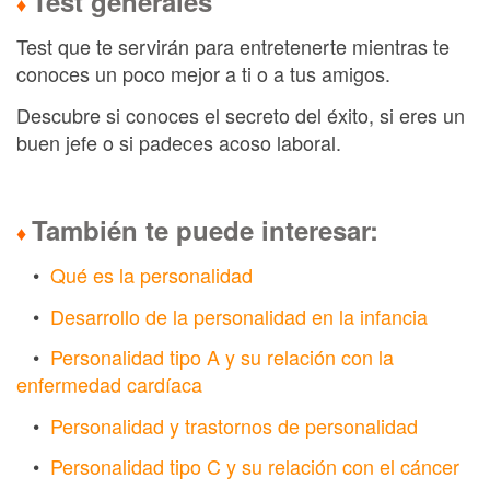
Test generales
♦
Test que te servirán para entretenerte mientras te
conoces un poco mejor a ti o a tus amigos.
Descubre si conoces el secreto del éxito, si eres un
buen jefe o si padeces acoso laboral.
También te puede interesar:
♦
•
Qué es la personalidad
•
Desarrollo de la personalidad en la infancia
•
Personalidad tipo A y su relación con la
enfermedad cardíaca
•
Personalidad y trastornos de personalidad
•
Personalidad tipo C y su relación con el cáncer