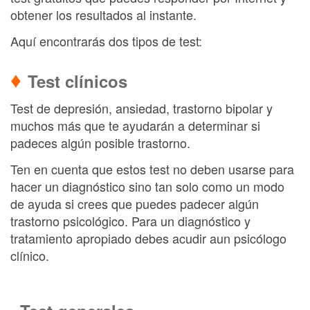
obtener los resultados al instante.
Aquí encontrarás dos tipos de test:
♦
Test clínicos
Test de depresión, ansiedad, trastorno bipolar y
muchos más que te ayudarán a determinar si
padeces algún posible trastorno.
Ten en cuenta que estos test no deben usarse para
hacer un diagnóstico sino tan solo como un modo
de ayuda si crees que puedes padecer algún
trastorno psicológico. Para un diagnóstico y
tratamiento apropiado debes acudir aun psicólogo
clínico.