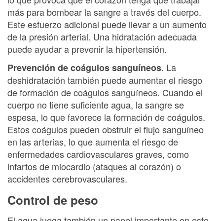
más para bombear la sangre a través del cuerpo.
Este esfuerzo adicional puede llevar a un aumento
de la presión arterial. Una hidratación adecuada
puede ayudar a prevenir la hipertensión.
. La
Prevención de coágulos sanguíneos
deshidratación también puede aumentar el riesgo
de formación de coágulos sanguíneos. Cuando el
cuerpo no tiene suficiente agua, la sangre se
espesa, lo que favorece la formación de coágulos.
Estos coágulos pueden obstruir el flujo sanguíneo
en las arterias, lo que aumenta el riesgo de
enfermedades cardiovasculares graves, como
infartos de miocardio (ataques al corazón) o
accidentes cerebrovasculares.
Control de peso
El agua juega también un papel importante en este