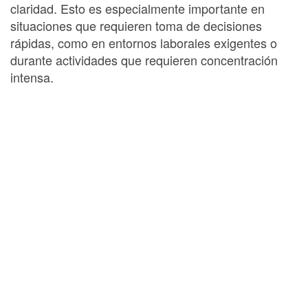
claridad. Esto es especialmente importante en
situaciones que requieren toma de decisiones
rápidas, como en entornos laborales exigentes o
durante actividades que requieren concentración
intensa.