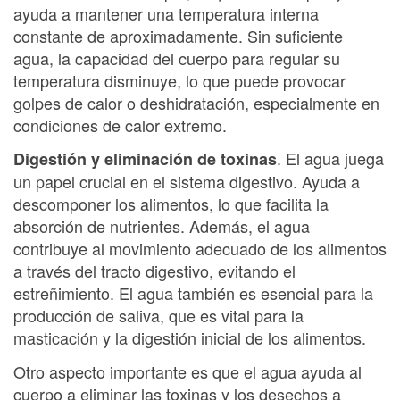
ayuda a mantener una temperatura interna
constante de aproximadamente. Sin suficiente
agua, la capacidad del cuerpo para regular su
temperatura disminuye, lo que puede provocar
golpes de calor o deshidratación, especialmente en
condiciones de calor extremo.
. El agua juega
Digestión y eliminación de toxinas
un papel crucial en el sistema digestivo. Ayuda a
descomponer los alimentos, lo que facilita la
absorción de nutrientes. Además, el agua
contribuye al movimiento adecuado de los alimentos
a través del tracto digestivo, evitando el
estreñimiento. El agua también es esencial para la
producción de saliva, que es vital para la
masticación y la digestión inicial de los alimentos.
Otro aspecto importante es que el agua ayuda al
cuerpo a eliminar las toxinas y los desechos a