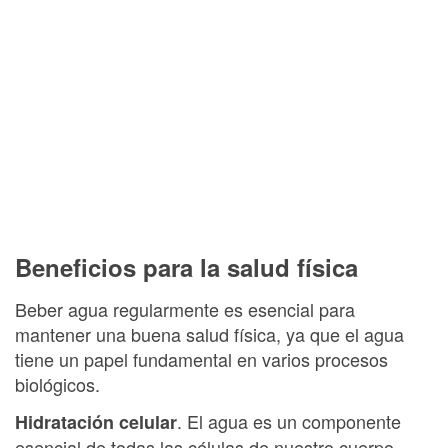
Beneficios para la salud física
Beber agua regularmente es esencial para
mantener una buena salud física, ya que el agua
tiene un papel fundamental en varios procesos
biológicos.
. El agua es un componente
Hidratación celular
esencial de todas las células de nuestro cuerpo.