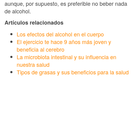
aunque, por supuesto, es preferible no beber nada
de alcohol.
Artículos relacionados
Los efectos del alcohol en el cuerpo
El ejercicio te hace 9 años más joven y
beneficia al cerebro
La microbiota intestinal y su influencia en
nuestra salud
Tipos de grasas y sus beneficios para la salud