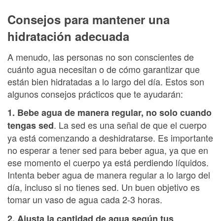
Consejos para mantener una
hidratación adecuada
A menudo, las personas no son conscientes de
cuánto agua necesitan o de cómo garantizar que
están bien hidratadas a lo largo del día. Estos son
algunos consejos prácticos que te ayudarán:
1. Bebe agua de manera regular, no solo cuando
. La sed es una señal de que el cuerpo
tengas sed
ya está comenzando a deshidratarse. Es importante
no esperar a tener sed para beber agua, ya que en
ese momento el cuerpo ya está perdiendo líquidos.
Intenta beber agua de manera regular a lo largo del
día, incluso si no tienes sed. Un buen objetivo es
tomar un vaso de agua cada 2-3 horas.
2. Ajusta la cantidad de agua según tus