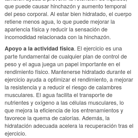
que puede causar hinchazón y aumento temporal
del peso corporal. Al estar bien hidratado, el cuerpo
retiene menos agua, lo que puede mejorar la
apariencia física y reducir la sensación de
incomodidad relacionada con la hinchazón.
. El ejercicio es una
Apoyo a la actividad física
parte fundamental de cualquier plan de control de
peso y el agua juega un papel importante en el
rendimiento físico. Mantenerse hidratado durante el
ejercicio ayuda a optimizar el rendimiento, a mejorar
la resistencia y a reducir el riesgo de calambres
musculares. El agua facilita el transporte de
nutrientes y oxígeno a las células musculares, lo
que mejora la eficiencia de los entrenamientos y
favorece la quema de calorías. Además, la
hidratación adecuada acelera la recuperación tras el
ejercicio.