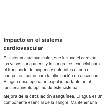
Impacto en el sistema
cardiovascular
El sistema cardiovascular, que incluye el corazón,
los vasos sanguíneos y la sangre, es esencial para
el transporte de oxígeno y nutrientes a todo el
cuerpo, así como para la eliminación de desechos.
El agua desempeña un papel importante en el
funcionamiento óptimo de este sistema.
. El agua es un
Mejora de la circulación sanguínea
componente esencial de la sangre. Mantener una