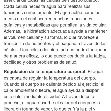
Cada célula necesita agua para realizar sus
funciones correctamente. El agua actúa como un
medio en el cual ocurren muchas reacciones
químicas y metabólicas que permiten la vida celular.
Además, la hidratación adecuada ayuda a mantener
el volumen celular y su forma, lo que favorece el
transporte de nutrientes y el oxígeno a través de las
células. Una célula deshidratada no podrá funcionar
de manera eficaz, lo que puede conducir a la fatiga,
debilidad y otros problemas de salud.
. El agua
Regulación de la temperatura corporal
es capaz de regular la temperatura del cuerpo.
Cuando el cuerpo se calienta debido al ejercicio, el
calor ambiental o fiebre, el agua ayuda a disipar
este calor mediante el sudor. A través de este
proceso, el agua absorbe el calor del cuerpo y lo
libera en forma de vapor, lo que enfría la piel y