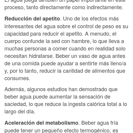
proceso, tanto directamente como indirectamente.
. Uno de los efectos más
Reducción del apetito
interesantes del agua sobre el control de peso es su
capacidad para reducir el apetito. A menudo, el
cuerpo confunde la sed con hambre, lo que lleva a
muchas personas a comer cuando en realidad solo
necesitan hidratarse. Beber un vaso de agua antes
de una comida puede ayudar a sentirte más lleno/a
y, por lo tanto, reducir la cantidad de alimentos que
consumes.
Además, algunos estudios han demostrado que
beber agua puede aumentar la sensación de
saciedad, lo que reduce la ingesta calórica total a lo
largo del día.
. Beber agua fría
Aceleración del metabolismo
puede tener un pequeño efecto termogénico, es