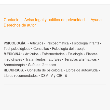
Contacto
Aviso legal y política de privacidad
Ayuda
Derechos de autor
PSICOLOGÍA:
•
Artículos
•
Psicosomática
•
Psicología infantil
•
Test psicológicos
•
Consultas
•
Psicología del trabajo
MEDICINA:
•
Artículos
•
Enfermedades
•
Fisiología
•
Plantas
medicinales
•
Tratamientos naturales
•
Terapias alternativas
•
Aromaterapia
•
Guía de fármacos
RECURSOS:
•
Consulta de psicología
•
Libros de autoayuda
•
Libros recomendados
•
DSM-IV
y
CIE 10