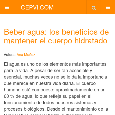
CEPVI.COM
Beber agua: los beneficios de
mantener el cuerpo hidratado
Autora:
Ana Muñoz
El agua es uno de los elementos más importantes
para la vida. A pesar de ser tan accesible y
esencial, muchas veces no se le da la importancia
que merece en nuestra vida diaria. El cuerpo
humano está compuesto aproximadamente en un
60 % de agua, lo que refleja su papel en el
funcionamiento de todos nuestros sistemas y
procesos biológicos. Desde el mantenimiento de la
temperatura corporal hasta la digestión y la