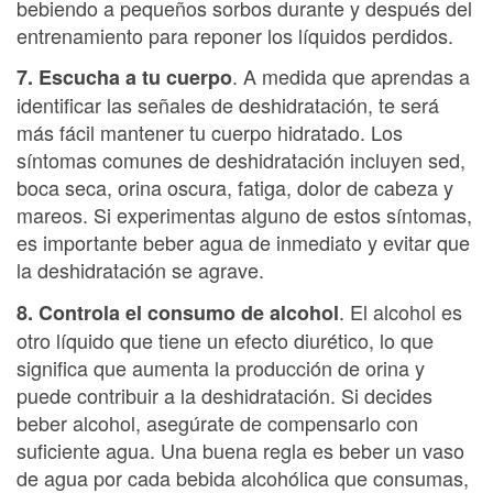
bebiendo a pequeños sorbos durante y después del
entrenamiento para reponer los líquidos perdidos.
. A medida que aprendas a
7. Escucha a tu cuerpo
identificar las señales de deshidratación, te será
más fácil mantener tu cuerpo hidratado. Los
síntomas comunes de deshidratación incluyen sed,
boca seca, orina oscura, fatiga, dolor de cabeza y
mareos. Si experimentas alguno de estos síntomas,
es importante beber agua de inmediato y evitar que
la deshidratación se agrave.
. El alcohol es
8. Controla el consumo de alcohol
otro líquido que tiene un efecto diurético, lo que
significa que aumenta la producción de orina y
puede contribuir a la deshidratación. Si decides
beber alcohol, asegúrate de compensarlo con
suficiente agua. Una buena regla es beber un vaso
de agua por cada bebida alcohólica que consumas,