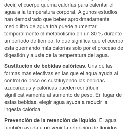
decir, el cuerpo quema calorías para calentar el
agua a la temperatura corporal. Algunos estudios
han demostrado que beber aproximadamente
medio litro de agua fría puede aumentar
temporalmente el metabolismo en un 30 % durante
un período de tiempo, lo que significa que el cuerpo
está quemando más calorías solo por el proceso de
digestión y ajuste de la temperatura del agua.
. Una de las
Sustitución de bebidas calóricas
formas más efectivas en las que el agua ayuda al
control de peso es sustituyendo las bebidas
azucaradas y calóricas pueden contribuir
significativamente al aumento de peso. En lugar de
estas bebidas, elegir agua ayuda a reducir la
ingesta calórica.
. El agua
Prevención de la retención de líquido
también ayuda a prevenir la retención de líquidos,