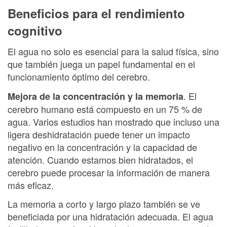
Beneficios para el rendimiento
cognitivo
El agua no solo es esencial para la salud física, sino
que también juega un papel fundamental en el
funcionamiento óptimo del cerebro.
. El
Mejora de la concentración y la memoria
cerebro humano está compuesto en un 75 % de
agua. Varios estudios han mostrado que incluso una
ligera deshidratación puede tener un impacto
negativo en la concentración y la capacidad de
atención. Cuando estamos bien hidratados, el
cerebro puede procesar la información de manera
más eficaz.
La memoria a corto y largo plazo también se ve
beneficiada por una hidratación adecuada. El agua