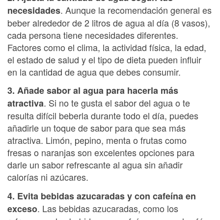
. Aunque la recomendación general es
necesidades
beber alrededor de 2 litros de agua al día (8 vasos),
cada persona tiene necesidades diferentes.
Factores como el clima, la actividad física, la edad,
el estado de salud y el tipo de dieta pueden influir
en la cantidad de agua que debes consumir.
3. Añade sabor al agua para hacerla más
. Si no te gusta el sabor del agua o te
atractiva
resulta difícil beberla durante todo el día, puedes
añadirle un toque de sabor para que sea más
atractiva. Limón, pepino, menta o frutas como
fresas o naranjas son excelentes opciones para
darle un sabor refrescante al agua sin añadir
calorías ni azúcares.
4. Evita bebidas azucaradas y con cafeína en
. Las bebidas azucaradas, como los
exceso