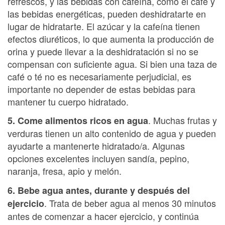
refrescos, y las bebidas con cafeína, como el café y
las bebidas energéticas, pueden deshidratarte en
lugar de hidratarte. El azúcar y la cafeína tienen
efectos diuréticos, lo que aumenta la producción de
orina y puede llevar a la deshidratación si no se
compensan con suficiente agua. Si bien una taza de
café o té no es necesariamente perjudicial, es
importante no depender de estas bebidas para
mantener tu cuerpo hidratado.
. Muchas frutas y
5. Come alimentos ricos en agua
verduras tienen un alto contenido de agua y pueden
ayudarte a mantenerte hidratado/a. Algunas
opciones excelentes incluyen sandía, pepino,
naranja, fresa, apio y melón.
6. Bebe agua antes, durante y después del
. Trata de beber agua al menos 30 minutos
ejercicio
antes de comenzar a hacer ejercicio, y continúa