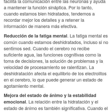
facilita la comunicación entre las neuronas y ayuda
a mantener la función sináptica. Por lo tanto,
cuando estamos bien hidratados, tendemos a
recordar mejor los detalles y a retener la
información de manera más efectiva.
. La fatiga mental es
Reducción de la fatiga mental
común cuando estamos deshidratados, incluso si no
sentimos sed. Cuando el cerebro no recibe
suficiente agua, las funciones cognitivas como la
toma de decisiones, la solución de problemas y la
velocidad de procesamiento se ralentizan. La
deshidratación afecta el equilibrio de los electrolitos
en el cerebro, lo que puede generar un estado de
agotamiento mental.
Mejora del estado de ánimo y la estabilidad
. La relación entre la hidratación y el
emocional
estado de ánimo es también significativa. Cuando el