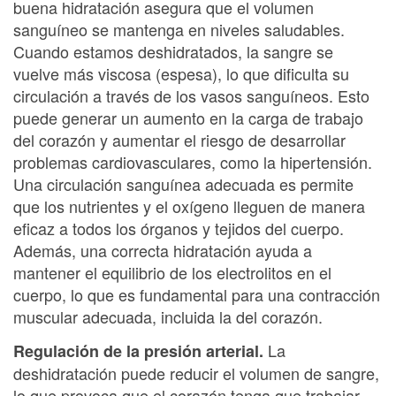
buena hidratación asegura que el volumen
sanguíneo se mantenga en niveles saludables.
Cuando estamos deshidratados, la sangre se
vuelve más viscosa (espesa), lo que dificulta su
circulación a través de los vasos sanguíneos. Esto
puede generar un aumento en la carga de trabajo
del corazón y aumentar el riesgo de desarrollar
problemas cardiovasculares, como la hipertensión.
Una circulación sanguínea adecuada es permite
que los nutrientes y el oxígeno lleguen de manera
eficaz a todos los órganos y tejidos del cuerpo.
Además, una correcta hidratación ayuda a
mantener el equilibrio de los electrolitos en el
cuerpo, lo que es fundamental para una contracción
muscular adecuada, incluida la del corazón.
La
Regulación de la presión arterial.
deshidratación puede reducir el volumen de sangre,
lo que provoca que el corazón tenga que trabajar