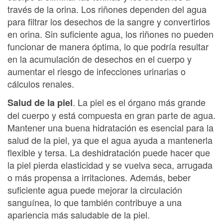
través de la orina. Los riñones dependen del agua
para filtrar los desechos de la sangre y convertirlos
en orina. Sin suficiente agua, los riñones no pueden
funcionar de manera óptima, lo que podría resultar
en la acumulación de desechos en el cuerpo y
aumentar el riesgo de infecciones urinarias o
cálculos renales.
. La piel es el órgano más grande
Salud de la piel
del cuerpo y está compuesta en gran parte de agua.
Mantener una buena hidratación es esencial para la
salud de la piel, ya que el agua ayuda a mantenerla
flexible y tersa. La deshidratación puede hacer que
la piel pierda elasticidad y se vuelva seca, arrugada
o más propensa a irritaciones. Además, beber
suficiente agua puede mejorar la circulación
sanguínea, lo que también contribuye a una
apariencia más saludable de la piel.