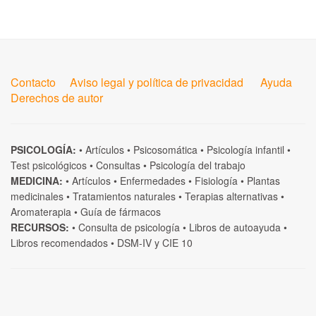
Contacto
Aviso legal y política de privacidad
Ayuda
Derechos de autor
PSICOLOGÍA:
•
Artículos
•
Psicosomática
•
Psicología infantil
•
Test psicológicos
•
Consultas
•
Psicología del trabajo
MEDICINA:
•
Artículos
•
Enfermedades
•
Fisiología
•
Plantas
medicinales
•
Tratamientos naturales
•
Terapias alternativas
•
Aromaterapia
•
Guía de fármacos
RECURSOS:
•
Consulta de psicología
•
Libros de autoayuda
•
Libros recomendados
•
DSM-IV
y
CIE 10