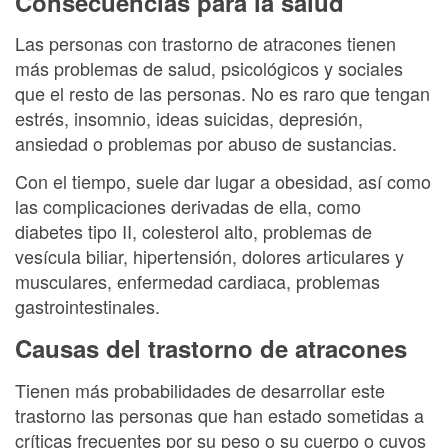
Consecuencias para la salud
Las personas con trastorno de atracones tienen
más problemas de salud, psicológicos y sociales
que el resto de las personas. No es raro que tengan
estrés, insomnio, ideas suicidas, depresión,
ansiedad o problemas por abuso de sustancias.
Con el tiempo, suele dar lugar a obesidad, así como
las complicaciones derivadas de ella, como
diabetes tipo II, colesterol alto, problemas de
vesícula biliar, hipertensión, dolores articulares y
musculares, enfermedad cardiaca, problemas
gastrointestinales.
Causas del trastorno de atracones
Tienen más probabilidades de desarrollar este
trastorno las personas que han estado sometidas a
críticas frecuentes por su peso o su cuerpo o cuyos