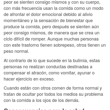
peor se sienten consigo mismos y con su cuerpo,
con más frecuencia usan la comida como un modo
de afrontar el dolor emocional debido al alivio
momentáneo y la sensación de bienestar que
produce la comida, pero después se sienten aún
peor consigo mismos, de manera que se crea un
ciclo difícil de romper. Aunque muchas personas
con este trastorno tienen sobrepeso, otros tienen un
peso normal.
Al contrario de lo que sucede en la bulimia, estas
personas no realizan conductas destinadas a
compensar el atracón, como vomitar, ayunar o
hacer ejercicio en exceso.
Cuando están con otros comen de forma normal y
tratan de ocultar por todos los medios su problema
con la comida a los ojos de los demás.