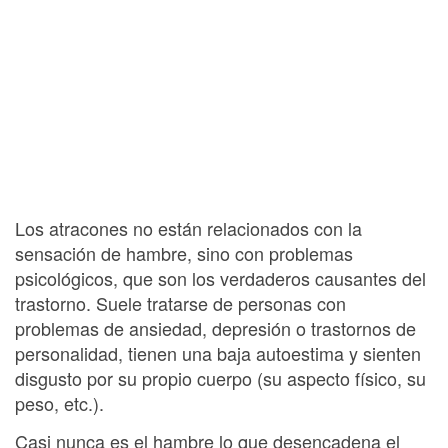
Los atracones no están relacionados con la
sensación de hambre, sino con problemas
psicológicos, que son los verdaderos causantes del
trastorno. Suele tratarse de personas con
problemas de ansiedad, depresión o trastornos de
personalidad, tienen una baja autoestima y sienten
disgusto por su propio cuerpo (su aspecto físico, su
peso, etc.).
Casi nunca es el hambre lo que desencadena el