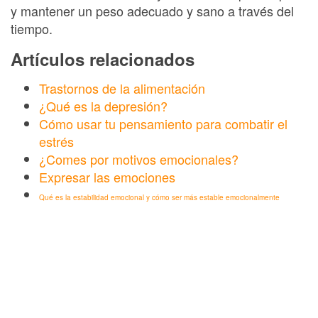
y mantener un peso adecuado y sano a través del
tiempo.
Artículos relacionados
Trastornos de la alimentación
¿Qué es la depresión?
Cómo usar tu pensamiento para combatir el
estrés
¿Comes por motivos emocionales?
Expresar las emociones
Qué es la estabilidad emocional y cómo ser más estable emocionalmente