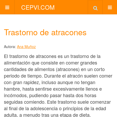
CEPVI.COM
Trastorno de atracones
Autora:
Ana Muñoz
El trastorno de atracones es un trastorno de la
alimentación que consiste en comer grandes
cantidades de alimentos (atracones) en un corto
periodo de tiempo. Durante el atracón suelen comer
con gran rapidez, incluso aunque no tengan
hambre, hasta sentirse excesivamente llenos e
incómodos, pudiendo pasar hasta dos horas
seguidas comiendo. Este trastorno suele comenzar
al final de la adolescencia o principios de la edad
adulta, a menudo tras una etapa de dieta.