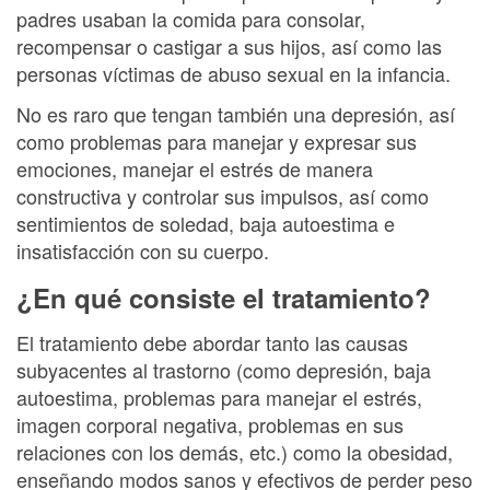
padres usaban la comida para consolar,
recompensar o castigar a sus hijos, así como las
personas víctimas de abuso sexual en la infancia.
No es raro que tengan también una depresión, así
como problemas para manejar y expresar sus
emociones, manejar el estrés de manera
constructiva y controlar sus impulsos, así como
sentimientos de soledad, baja autoestima e
insatisfacción con su cuerpo.
¿En qué consiste el tratamiento?
El tratamiento debe abordar tanto las causas
subyacentes al trastorno (como depresión, baja
autoestima, problemas para manejar el estrés,
imagen corporal negativa, problemas en sus
relaciones con los demás, etc.) como la obesidad,
enseñando modos sanos y efectivos de perder peso