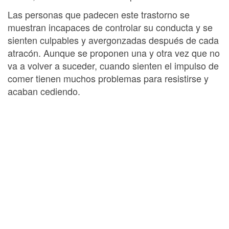
Las personas que padecen este trastorno se
muestran incapaces de controlar su conducta y se
sienten culpables y avergonzadas después de cada
atracón. Aunque se proponen una y otra vez que no
va a volver a suceder, cuando sienten el impulso de
comer tienen muchos problemas para resistirse y
acaban cediendo.