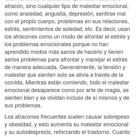
atracón, sino cualquier tipo de malestar emocional,
como ansiedad, angustia, depresión, sentirse mal
con el propio cuerpo, problemas en sus relaciones,
estrés, sentimientos de soledad, etc. Es decir, usan
los atracones como un modo de afrontar el estrés y
los problemas emocionales porque no han
aprendido modos más sanos de hacerlo y tienen
serios problemas para afrontar y manejar el estrés
de manera adecuada. Generalmente, la tensión y
malestar que sienten solo se alivia a través de la
comida. Mientras están comiendo, todo el malestar
emocional desaparece como por arte de magia, se
sienten bien y se olvidan incluso de sí mismos y de
sus problemas.
Los atracones frecuentes suelen causar sobrepeso
y obesidad, y esto aumenta su malestar emocional
y su autodesprecio, reforzando el trastorno. Cuanto