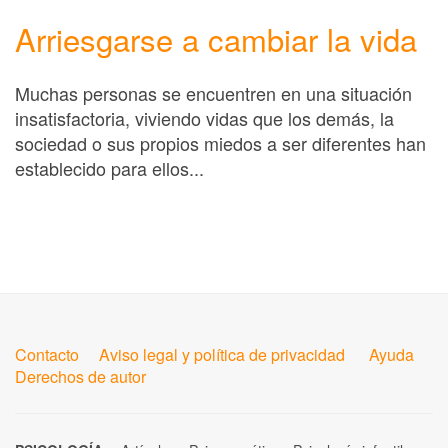
Arriesgarse a cambiar la vida
Muchas personas se encuentren en una situación
insatisfactoria, viviendo vidas que los demás, la
sociedad o sus propios miedos a ser diferentes han
establecido para ellos...
Contacto
Aviso legal y política de privacidad
Ayuda
Derechos de autor