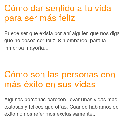
Cómo dar sentido a tu vida
para ser más feliz
Puede ser que exista por ahí alguien que nos diga
que no desea ser feliz. Sin embargo, para la
inmensa mayoría...
Cómo son las personas con
más éxito en sus vidas
Algunas personas parecen llevar unas vidas más
exitosas y felices que otras. Cuando hablamos de
éxito no nos referimos exclusivamente...