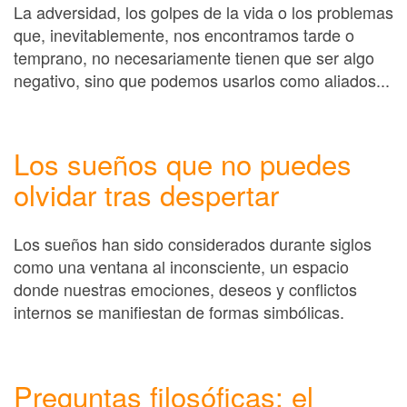
La adversidad, los golpes de la vida o los problemas
que, inevitablemente, nos encontramos tarde o
temprano, no necesariamente tienen que ser algo
negativo, sino que podemos usarlos como aliados...
Los sueños que no puedes
olvidar tras despertar
Los sueños han sido considerados durante siglos
como una ventana al inconsciente, un espacio
donde nuestras emociones, deseos y conflictos
internos se manifiestan de formas simbólicas.
Preguntas filosóficas: el