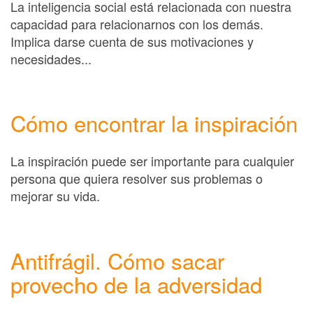
La inteligencia social está relacionada con nuestra
capacidad para relacionarnos con los demás.
Implica darse cuenta de sus motivaciones y
necesidades...
Cómo encontrar la inspiración
La inspiración puede ser importante para cualquier
persona que quiera resolver sus problemas o
mejorar su vida.
Antifrágil. Cómo sacar
provecho de la adversidad