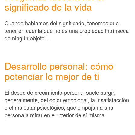
significado de la vida
Cuando hablamos del significado, tenemos que
tener en cuenta que no es una propiedad intrínseca
de ningún objeto...
Desarrollo personal: cómo
potenciar lo mejor de ti
El deseo de crecimiento personal suele surgir,
generalmente, del dolor emocional, la insatisfacción
o el malestar psicológico, que empujan a una
persona a mirar en el interior de sí misma.