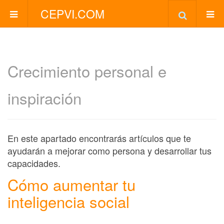
CEPVI.COM
Crecimiento personal e
inspiración
En este apartado encontrarás artículos que te
ayudarán a mejorar como persona y desarrollar tus
capacidades.
Cómo aumentar tu
inteligencia social