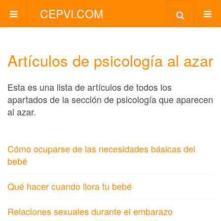
CEPVI.COM
Artículos de psicología al azar
Esta es una lista de artículos de todos los
apartados de la sección de psicología que aparecen
al azar.
Cómo ocuparse de las necesidades básicas del
bebé
Qué hacer cuando llora tu bebé
Relaciones sexuales durante el embarazo