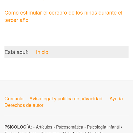
Cómo estimular el cerebro de los niños durante el
tercer año
Está aquí:
Inicio
Contacto
Aviso legal y política de privacidad
Ayuda
Derechos de autor
PSICOLOGÍA:
•
Artículos
•
Psicosomática
•
Psicología infantil
•