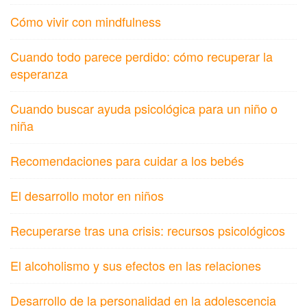
Cómo vivir con mindfulness
Cuando todo parece perdido: cómo recuperar la
esperanza
Cuando buscar ayuda psicológica para un niño o
niña
Recomendaciones para cuidar a los bebés
El desarrollo motor en niños
Recuperarse tras una crisis: recursos psicológicos
El alcoholismo y sus efectos en las relaciones
Desarrollo de la personalidad en la adolescencia