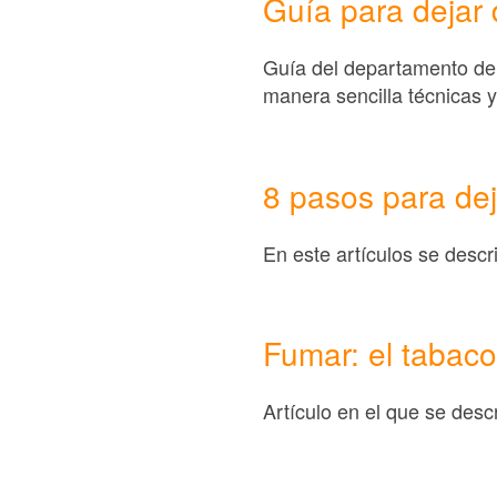
Guía para dejar
Guía del departamento de 
manera sencilla técnicas y
8 pasos para dej
En este artículos se descr
Fumar: el tabaco
Artículo en el que se desc