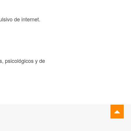
sivo de internet.
, psicológicos y de