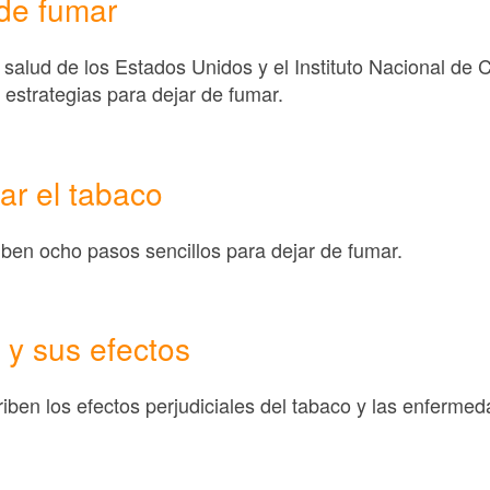
 de fumar
salud de los Estados Unidos y el Instituto Nacional de 
 estrategias para dejar de fumar.
ar el tabaco
iben ocho pasos sencillos para dejar de fumar.
 y sus efectos
riben los efectos perjudiciales del tabaco y las enferme