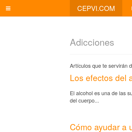
CEPVI.COM
Adicciones
Artículos que te servirán 
Los efectos del 
El alcohol es una de las 
del cuerpo...
Cómo ayudar a u