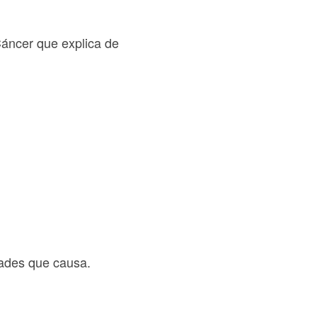
Cáncer que explica de
dades que causa.