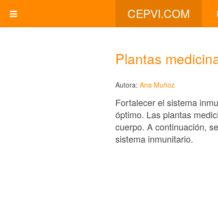
CEPVI.COM
Plantas medicina
Autora:
Ana Muñoz
Fortalecer el sistema inm
óptimo. Las plantas medici
cuerpo. A continuación, se
sistema inmunitario.