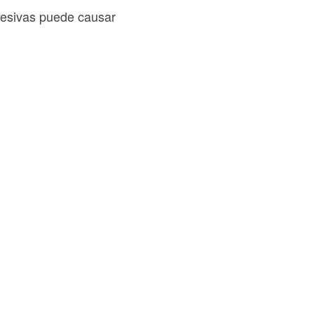
xcesivas puede causar