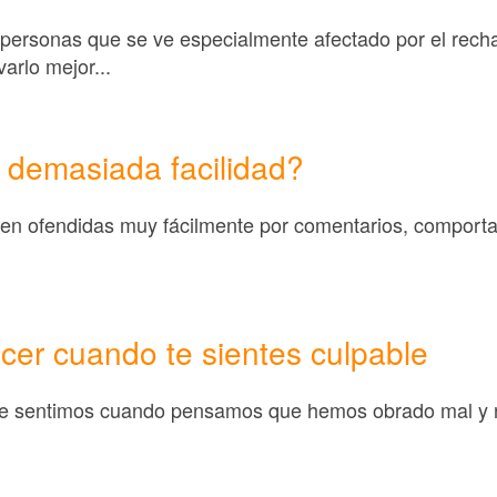
 personas que se ve especialmente afectado por el rech
arlo mejor...
 demasiada facilidad?
en ofendidas muy fácilmente por comentarios, comporta
cer cuando te sientes culpable
ue sentimos cuando pensamos que hemos obrado mal y 