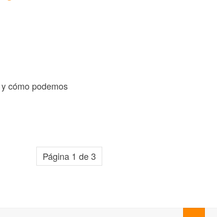
ta y cómo podemos
Página 1 de 3