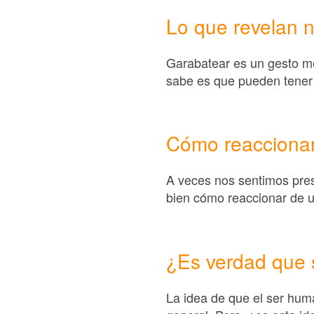
Lo que revelan 
Garabatear es un gesto m
sabe es que pueden tener u
Cómo reaccionar 
A veces nos sentimos pre
bien cómo reaccionar de 
¿Es verdad que 
La idea de que el ser hum